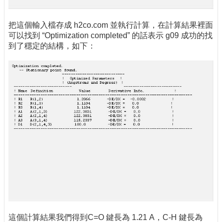
把這個輸入檔存成 h2co.com 並執行計算，在計算結果裡面
可以找到 “Optimization completed” 的話表示 g09 成功的找
到了穩定的結構，如下：
這個計算結果我們得到C=O 鍵長為 1.21 A，C-H 鍵長為