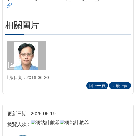
相關圖片
上版日期：2016-06-20
回上一頁
回最上面
更新日期
2026-06-19
瀏覽人次