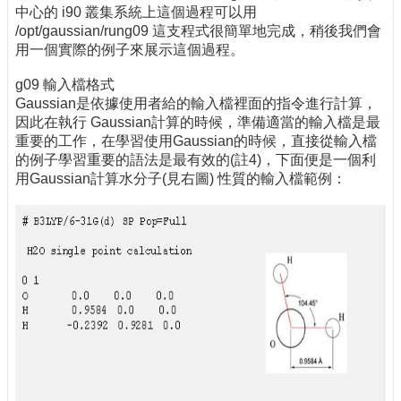
中心的 i90 叢集系統上這個過程可以用
/opt/gaussian/rung09 這支程式很簡單地完成，稍後我們會
用一個實際的例子來展示這個過程。
g09 輸入檔格式
Gaussian是依據使用者給的輸入檔裡面的指令進行計算，
因此在執行 Gaussian計算的時候，準備適當的輸入檔是最
重要的工作，在學習使用Gaussian的時候，直接從輸入檔
的例子學習重要的語法是最有效的(註4)，下面便是一個利
用Gaussian計算水分子(見右圖) 性質的輸入檔範例：