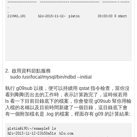
2. 啟用資料節點服務
sudo /usr/local/mysql/bin/ndbd --initial
執行 g09sub 以後，便可以持續用 qstat 指令檢查，當你沒
看到剛剛丟出去的工作時，表示計算跑完了，這時候若用
ls 看一下目前目錄底下的檔案，你會發現 g09sub 幫你用輸
入檔的名稱以及目前時間新建了一個目錄，這目錄底下會
有一個附加檔名是 .log 的檔案，裡面存有 g09 的計算結果: