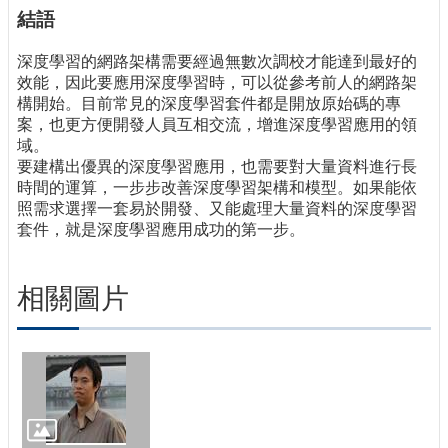
結語
深度學習的網路架構需要經過無數次調校才能達到最好的
效能，因此要應用深度學習時，可以從參考前人的網路架
構開始。目前常見的深度學習套件都是開放原始碼的專
案，也更方便開發人員互相交流，增進深度學習應用的領
域。
要建構出優異的深度學習應用，也需要對大量資料進行長
時間的運算，一步步改善深度學習架構和模型。如果能依
照需求選擇一套易於開發、又能處理大量資料的深度學習
套件，就是深度學習應用成功的第一步。
相關圖片