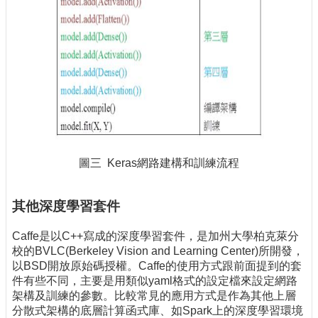
圖三 Keras網路建構和訓練流程
其他深度學習套件
Caffe是以C++寫成的深度學習套件，是加州大學柏克萊分
校的BVLC(Berkeley Vision and Learning Center)所開發，
以BSD開放原始碼授權。Caffe的使用方式跟前面提到的套
件有些不同，主要是用類似yaml格式的設定檔來設定網路
架構及訓練的參數。比較常見的應用方式是作為其他上層
分散式架構的底層計算函式庫、如Spark上的深度學習環境