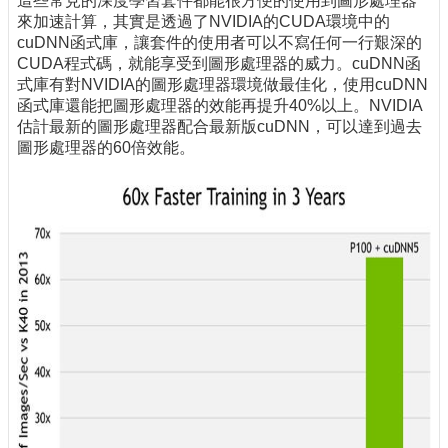
這些常見的深度學習套件都能很方便的使用到圖形處理器
來加速計算，其實是透過了NVIDIA的CUDA環境中的
cuDNN函式庫，讓套件的使用者可以不寫任何一行艱深的
CUDA程式碼，就能享受到圖形處理器的威力。cuDNN函
式庫有對NVIDIA的圖形處理器環境做最佳化，使用cuDNN
函式庫還能把圖形處理器的效能再提升40%以上。NVIDIA
估計最新的圖形處理器配合最新版cuDNN，可以達到過去
圖形處理器的60倍效能。