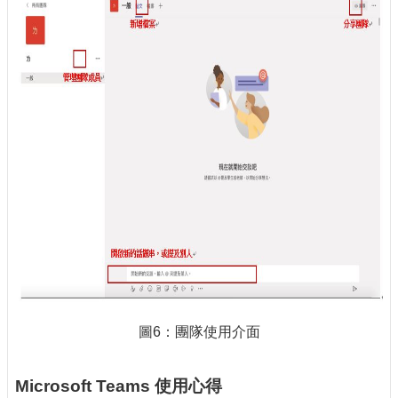
圖6：團隊使用介面
Microsoft Teams 使用心得