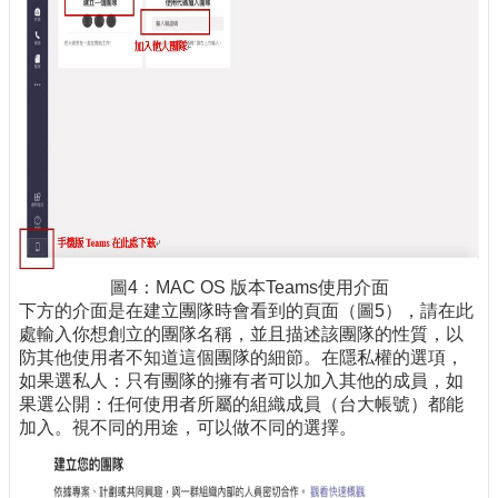
圖4：MAC OS 版本Teams使用介面
下方的介面是在建立團隊時會看到的頁面（圖5），請在此
處輸入你想創立的團隊名稱，並且描述該團隊的性質，以
防其他使用者不知道這個團隊的細節。在隱私權的選項，
如果選私人：只有團隊的擁有者可以加入其他的成員，如
果選公開：任何使用者所屬的組織成員（台大帳號）都能
加入。視不同的用途，可以做不同的選擇。