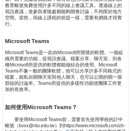
教育帳號免費使用許多不同的線上會議工具。透過線上的
視訊會議，使參與者隨處都能夠開會討論，不拘限於地方
空間。當然，與線上課程的前提一樣，需要有網路才得實
行。
Microsoft Teams
Microsoft Teams是一款由Microsoft所開發的軟體。一個組
織所需要的功能，從視訊會議、檔案分享、聊天室、到各
種Microsoft所提供的軟體都能做結合的使用。Microsoft
Teams不像一般的團隊軟體，他可以分享許多不同格式的
檔案，能私自開聊天室與他人聊天，也可以公開的開一個
群組的討論串。Teams所提供的多樣性功能使團隊工作更
加的有效率。
如何使用Microsoft Teams？
要使用Microsoft Teams前，需要首先使用學校的計中
帳號（bxxx@ntu.edu.tw）到
https://www.microsoft.com/zh-