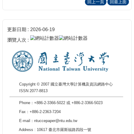
回上一頁
回最上面
更新日期
2026-06-19
瀏覽人次
Copyright © 2007 國立臺灣大學計算機及資訊網路中心
ISSN 2077-8813
Phone：+886-2-3366-5022 或 +886-2-3366-5023
Fax：+886-2-2363-7204
E-mail：ntuccepaper@ntu.edu.tw
Address : 10617 臺北市羅斯福路四段一號