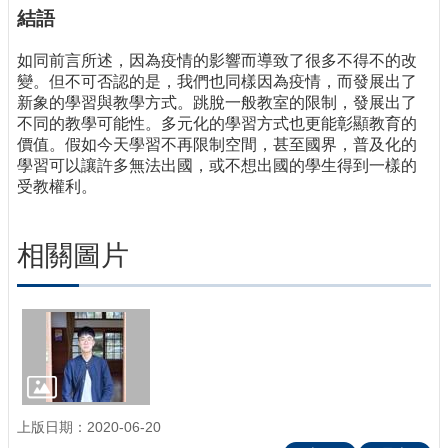
結語
如同前言所述，因為疫情的影響而導致了很多不得不的改
變。但不可否認的是，我們也同樣因為疫情，而發展出了
新象的學習與教學方式。跳脫一般教室的限制，發展出了
不同的教學可能性。多元化的學習方式也更能彰顯教育的
價值。假如今天學習不再限制空間，甚至國界，普及化的
學習可以讓許多無法出國，或不想出國的學生得到一樣的
受教權利。
相關圖片
上版日期：2020-06-20