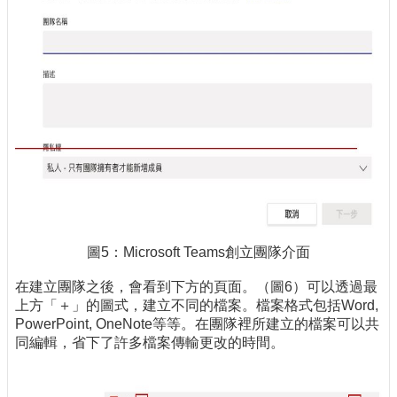
圖5：Microsoft Teams創立團隊介面
在建立團隊之後，會看到下方的頁面。（圖6）可以透過最
上方「＋」的圖式，建立不同的檔案。檔案格式包括Word,
PowerPoint, OneNote等等。在團隊裡所建立的檔案可以共
同編輯，省下了許多檔案傳輸更改的時間。