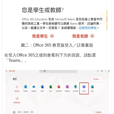
圖二：Office 365 教育版登入／註冊畫面
在登入Office 365之後則會看到下方的頁面。請點選
「Teams」。