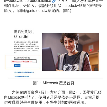
tw/education/products/office
下方的「輸入您的學校電子
郵件地址」做輸入。切記必須用@ntu.edu.tw結尾的帳號去
輸入，而非@g.ntu.edu.tw結尾的。(圖1)
圖1：Microsoft 產品首頁
之後會網頁會導引到下方的介面（圖2），因學校已經
向Microsoft申請了。使用者只需要依身份選擇。目前只提
供教職員與學生做使用，有學生與教師兩種選項。