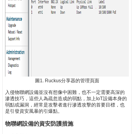
圖1. Ruckus分享器的管理頁面
入侵物聯網設備並沒有想像中困難，也不一定需要高深的
滲透技巧，這些人為疏忽造成的弱點，加上IoT設備本身的
弱點或漏洞，經常是攻擊者進行滲透攻擊的首要目標，也
是引發資安風暴的引爆點。
物聯網設備的資安防護措施