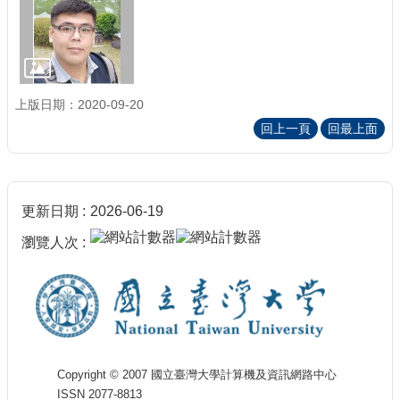
上版日期：2020-09-20
回上一頁
回最上面
更新日期
2026-06-19
瀏覽人次
Copyright © 2007 國立臺灣大學計算機及資訊網路中心
ISSN 2077-8813