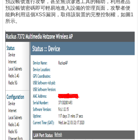
預設帳號進行攻擊，甚至無須滲透工具的輔助，利用產品
預設帳號密碼即可輕易地進入設備的管理頁面，攻擊者便
能夠利用這個XSS漏洞，取得該裝置的完整控制權，如圖1
所示。