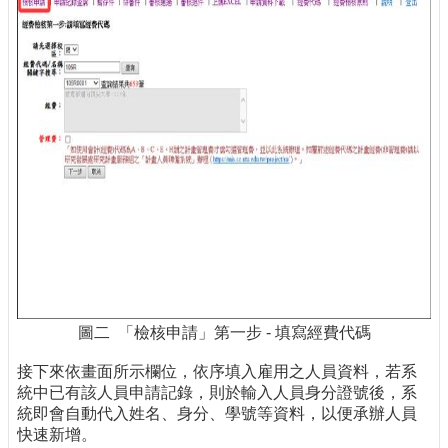
圖二 「檢核申請」第一步 - 填寫經費代碼
接下來依畫面所示欄位，依序填入雇用之人員資料，若系
統中已有該人員申請記錄，則於輸入人員身分證號後，系
統即會自動代入姓名、身分、學號等資料，以便承辦人員
快速新增。