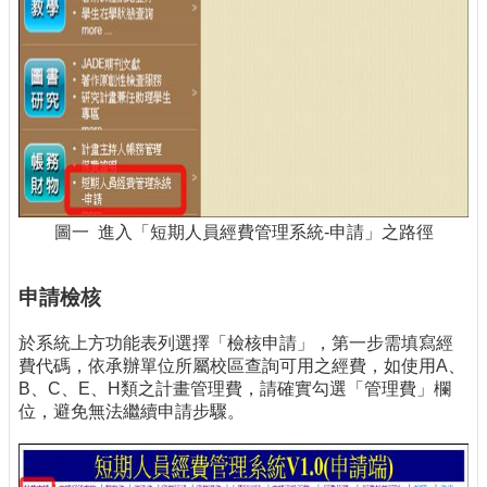
圖一 進入「短期人員經費管理系統-申請」之路徑
申請檢核
於系統上方功能表列選擇「檢核申請」，第一步需填寫經
費代碼，依承辦單位所屬校區查詢可用之經費，如使用A、
B、C、E、H類之計畫管理費，請確實勾選「管理費」欄
位，避免無法繼續申請步驟。