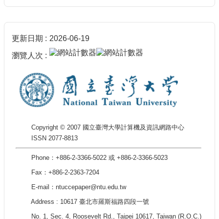
更新日期
2026-06-19
瀏覽人次
Copyright © 2007 國立臺灣大學計算機及資訊網路中心
ISSN 2077-8813
Phone：+886-2-3366-5022 或 +886-2-3366-5023
Fax：+886-2-2363-7204
E-mail：ntuccepaper@ntu.edu.tw
Address : 10617 臺北市羅斯福路四段一號
No. 1, Sec. 4, Roosevelt Rd., Taipei 10617, Taiwan (R.O.C.)