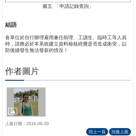
圖五 「申請記錄查詢」
結語
各單位於自行辦理雇用兼任助理、工讀生、臨時工等人員
時，請務必於本系統建立資料檢核經費是否造成衝突，以
防後續發生無法發薪的情況！
作者圖片
上版日期：2016-06-20
回上一頁
回最上面