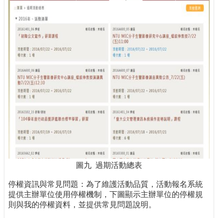
圖九 過期活動總表
停權資訊與常見問題：為了維護活動品質，活動報名系統
提供主辦單位使用停權機制，下圖顯示主辦單位的停權規
則與我的停權資料，並提供常見問題說明。