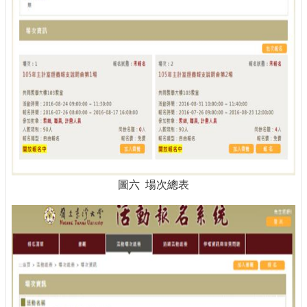
圖六 場次總表