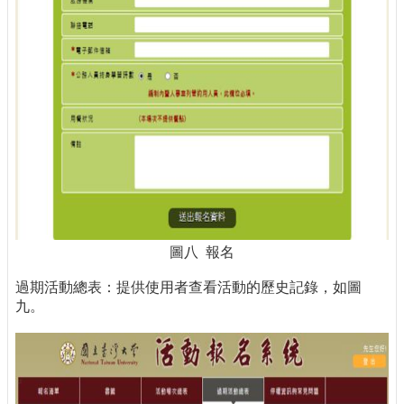
圖八 報名
過期活動總表：提供使用者查看活動的歷史記錄，如圖
九。