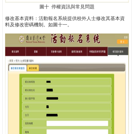
圖十 停權資訊與常見問題
修改基本資料：活動報名系統提供校外人士修改其基本資
料及修改密碼機制。如圖十一。