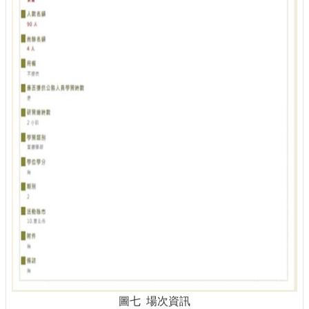
圖七 場次資訊