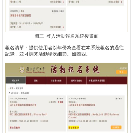
圖三 登入活動報名系統後畫面
報名清單：提供使用者以年份為查看在本系統報名的過往
記錄，並可調閱活動場次細節。如圖四。