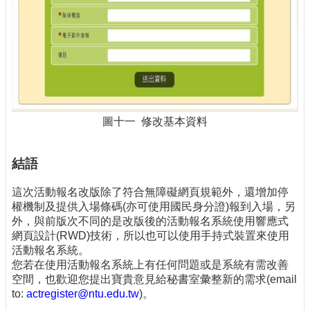
圖十一 修改基本資料
結語
這次活動報名改版除了符合無障礙網頁規範外，還增加停
權機制及提供入場條碼(亦可使用國民身分證)報到入場，另
外，與前版次不同的是改版後的活動報名系統使用響應式
網頁設計(RWD)技術，所以也可以使用手持式裝置來使用
活動報名系統。
您若在使用活動報名系統上有任何問題或是系統有需改善
空間，也歡迎您提出寶貴意見給秘書室彙整新的需求(email
to:
actregister@ntu.edu.tw
)。