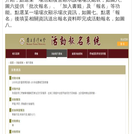
圖六提供「批次報名」、「加入書籤」及「報名」等功
能。點選某一場場次顯示場次資訊，如圖七。點選「報
名」後填妥相關資訊送出報名資料即完成活動報名，如圖
八。