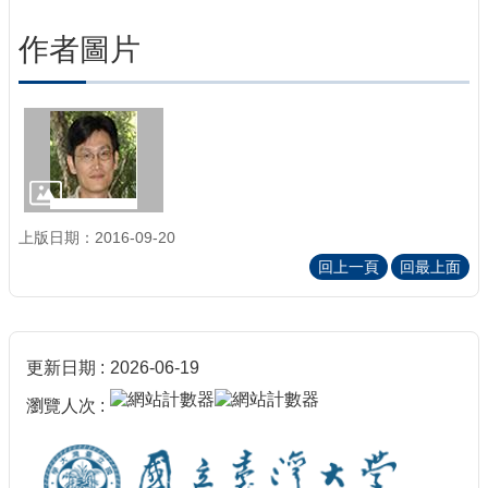
作者圖片
上版日期：2016-09-20
回上一頁
回最上面
更新日期
2026-06-19
瀏覽人次