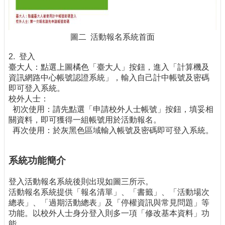
圖二 活動報名系統首面
2. 登入
臺大人：點選上圖橘色「臺大人」按鈕，進入「計算機及
資訊網路中心帳號認證系統」，輸入自己計中帳號及密碼
即可登入系統。
校外人士：
初次使用：請先點選「申請校外人士帳號」按鈕，填妥相
關資料，即可獲得一組帳號用於活動報名。
再次使用：於灰黑色區域輸入帳號及密碼即可登入系統。
系統功能簡介
登入活動報名系統後則出現如圖三所示。
活動報名系統提供「報名清單」、「書籤」、「活動場次
總表」、「過期活動總表」及「停權資訊與常見問題」等
功能。以校外人士身分登入則多一項「修改基本資料」功
能。