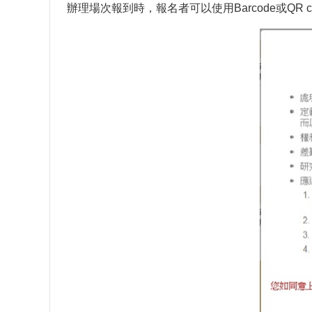
辦理場次報到時，報名者可以使用Barcode或Q