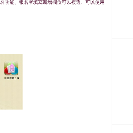
名功能、報名者填寫新增欄位可以複選、可以使用