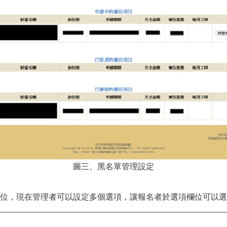
圖三、黑名單管理設定
位，現在管理者可以設定多個選項，讓報名者於選項欄位可以選