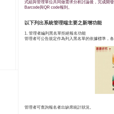
式組與管理單位共同做需求分析討論後，完成開發
Barcode與QR code報到。
以下列出系統管理端主要之新增功能
1. 管理者編列黑名單拒絕報名功能
管理者可公告規定作為列入黑名單的依據標準，各
管理者可查詢報名者出缺席統計狀況。