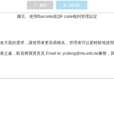
圖五、使用Barcode或QR code報到管理設定
各方面的需求，讓使用者更容易報名，管理者可以更輕鬆地使用
迎將寶貴意見 Email to: ycdeng@ntu.edu.tw