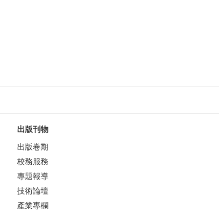
出版刊物
出版卷期
校務服務
專題報導
技術論壇
產業專欄