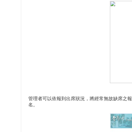
管理者可以依報到出席狀況，將經常無故缺席之報
名。