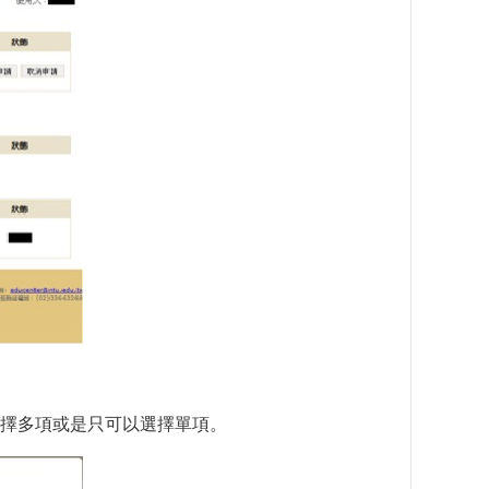
擇多項或是只可以選擇單項。