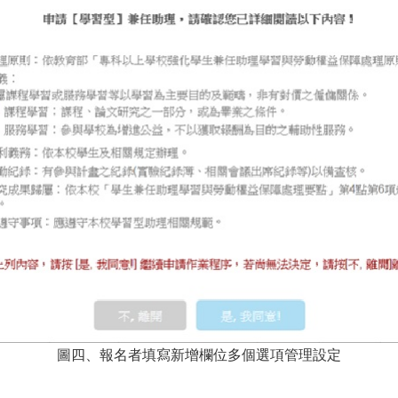
圖四、報名者填寫新增欄位多個選項管理設定