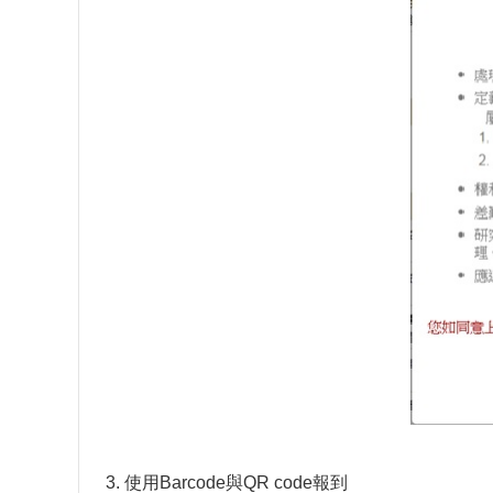
3. 使用Barcode與QR code報到