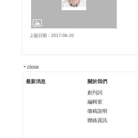
上版日期：2017-06-20
close
最新消息
關於我們
創刊詞
編輯室
徵稿說明
聯絡資訊