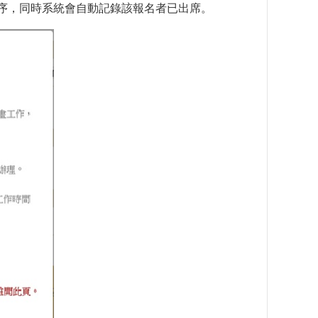
到程序，同時系統會自動記錄該報名者已出席。