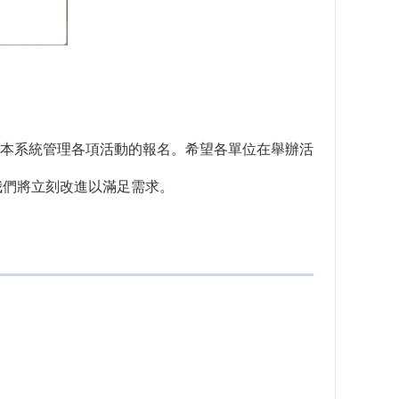
本系統管理各項活動的報名。希望各單位在舉辦活
彙整，我們將立刻改進以滿足需求。