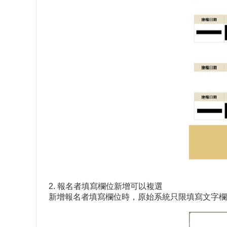
2. 報名者填寫欄位新增可以複選
新增報名者填寫欄位時，原始系統只限填寫文字欄