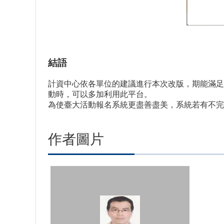
結語
計資中心依各單位的建議進行本次改版，期能滿足
動時，可以多加利用此平台。
為使臺大活動報名系統更盡善盡美，系統若有不完善之處，歡
作者圖片