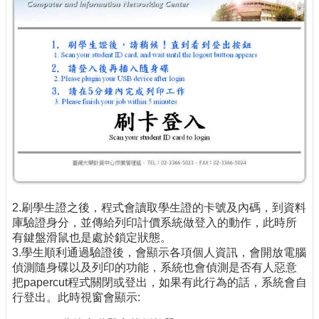
2.刷學生證之後，程式會讀取學生證的卡號及內碼，到資料
庫驗證身分，並傳給列印計價系統做登入的動作，此時所
有鍵盤滑鼠也是處於鎖定狀態。
3.學生順利通過驗證後，會顯示各項個人資訊，會開放電腦
偵測隨身碟以及列印的功能，系統也會偵測是否有人惡意
把papercut程式關閉或登出，如果有此行為的話，系統會自
行登出。此時視窗會顯示: