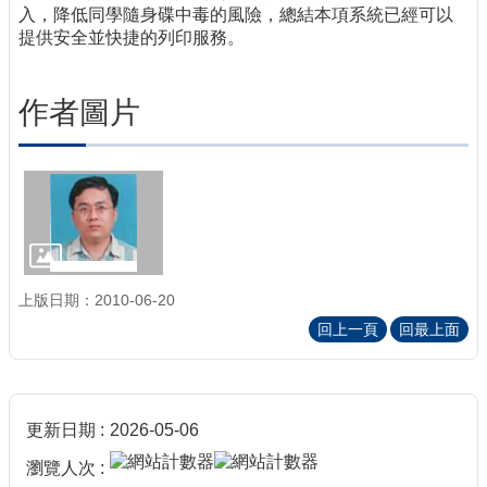
入，降低同學隨身碟中毒的風險，總結本項系統已經可以
提供安全並快捷的列印服務。
作者圖片
上版日期：2010-06-20
回上一頁
回最上面
更新日期
2026-05-06
瀏覽人次