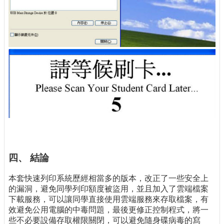
四、 結論
本套快速列印系統歷經相當多的版本，改正了一些安全上
的漏洞，避免同學列印額度被盜用，並且加入了雲端檔案
下載服務，可以讓同學直接使用雲端服務來存取檔案，有
效避免公用電腦的中毒問題，最後更修正控制程式，將一
些不必要設備存取權限關閉，可以避免隨身碟病毒的寫