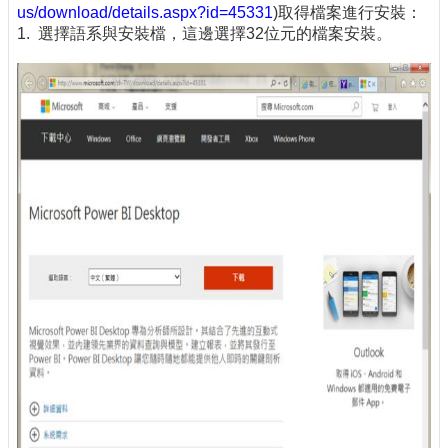
us/download/details.aspx?id=45331
)取得檔案進行安裝：
1. 選擇語系與安裝檔，這邊選擇32位元的檔案安裝。