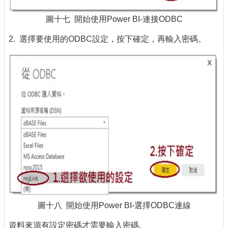
圖十七 開始使用Power BI-連接ODBC
2. 選擇要使用的ODBC設定，按下確定，再輸入密碼。
圖十八 開始使用Power BI-選擇ODBC連線
資料來源有設定密碼才需要輸入密碼。