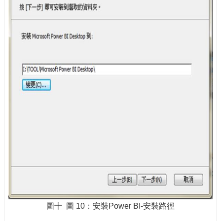
圖十 圖 10：安裝Power BI-安裝路徑