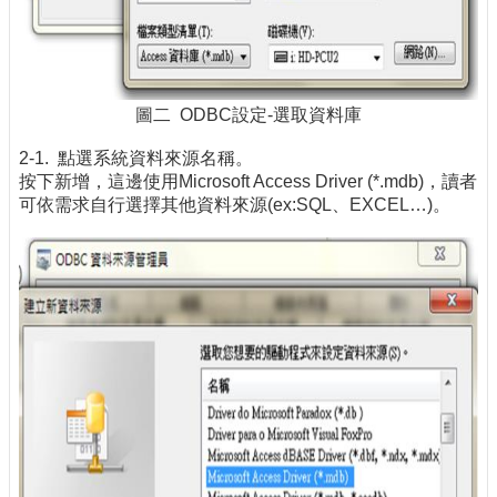
圖二 ODBC設定-選取資料庫
2-1. 點選系統資料來源名稱。
按下新增，這邊使用Microsoft Access Driver (*.mdb)，讀者
可依需求自行選擇其他資料來源(ex:SQL、EXCEL…)。