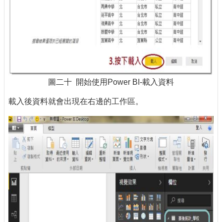
圖二十 開始使用Power BI-載入資料
載入後資料就會出現在右邊的工作區。