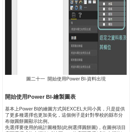
圖二十一 開始使用Power BI-資料出現
開始使用Power BI-繪製圖表
基本上Power BI的繪圖方式與EXCEL大同小異，只是提供
了更多種選擇也更加美化，這個例子是針對學校的縣市分
布做圓餅圖顯示比例。
先選擇要使用的統計圖種類(此例選擇圓餅圖)，在圖例項目