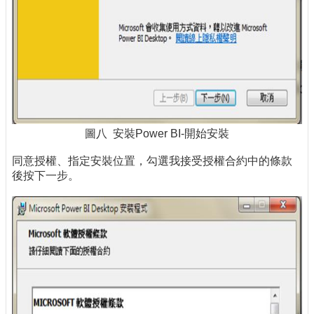
圖八 安裝Power BI-開始安裝
同意授權、指定安裝位置，勾選我接受授權合約中的條款
後按下一步。