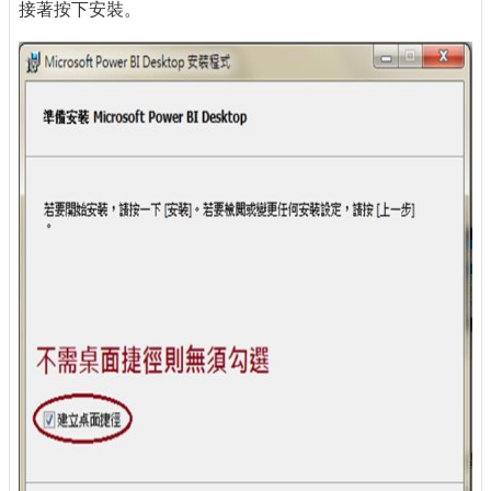
接著按下安裝。