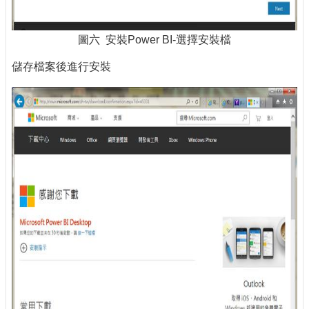
圖六 安裝Power BI-選擇安裝檔
儲存檔案後進行安裝