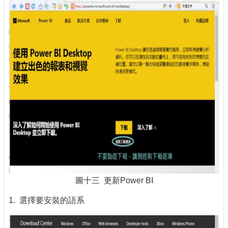
圖十三 更新Power BI
1. 選擇要安裝的語系