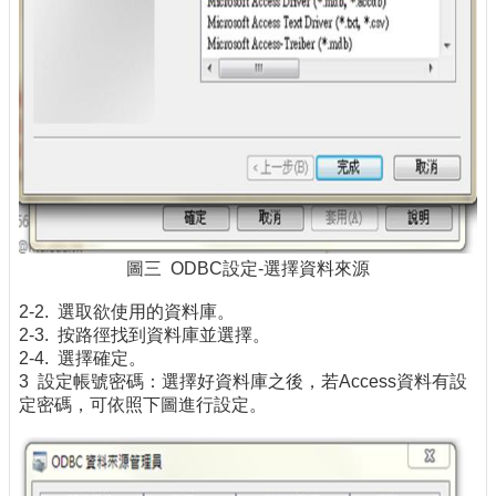
圖三 ODBC設定-選擇資料來源
2-2. 選取欲使用的資料庫。
2-3. 按路徑找到資料庫並選擇。
2-4. 選擇確定。
3 設定帳號密碼：選擇好資料庫之後，若Access資料有設
定密碼，可依照下圖進行設定。