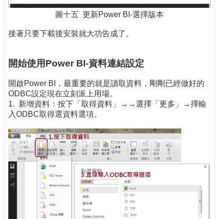
圖十五 更新Power BI-選擇版本
接著只要下載後安裝就大功告成了。
開始使用Power BI-資料連結設定
開啟Power BI，最重要的就是讀取資料，剛剛已經做好的
ODBC設定現在立刻派上用場。
1. 新增資料：按下「取得資料」→→選擇「更多」→擇輸
入ODBC取得選資料選項。