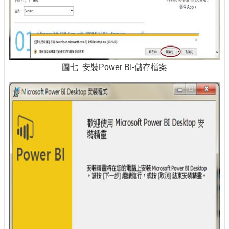
圖七 安裝Power BI-儲存檔案