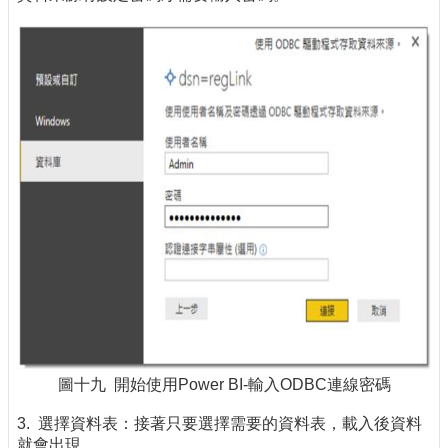
圖十九 開始使用Power BI-輸入ODBC連線密碼
3. 選擇資料表：接著只要選擇需要的資料表，載入後資料
就會出現。