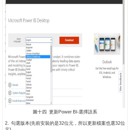
圖十四 更新Power BI-選擇語系
2. 勾選版本(先前安裝的是32位元，所以更新檔案也選32位
元)