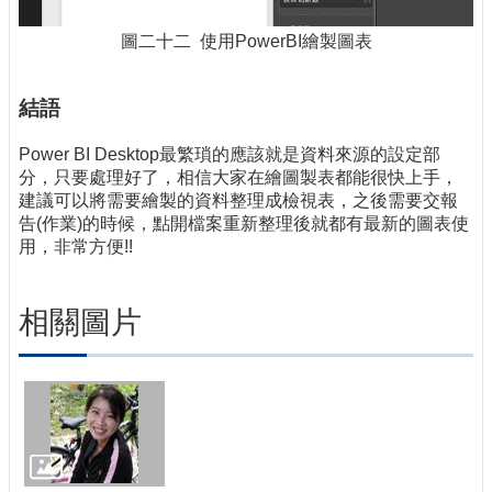
圖二十二 使用PowerBI繪製圖表
結語
Power BI Desktop最繁瑣的應該就是資料來源的設定部
分，只要處理好了，相信大家在繪圖製表都能很快上手，
建議可以將需要繪製的資料整理成檢視表，之後需要交報
告(作業)的時候，點開檔案重新整理後就都有最新的圖表使
用，非常方便!!
相關圖片