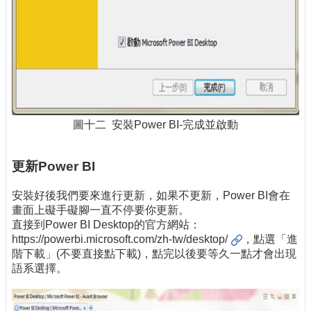
圖十二 安裝Power BI-完成並啟動
更新Power BI
安裝好後我們要來進行更新，如果不更新，Power BI會在
畫面上礙手礙腳一直不停要你更新。
直接到Power BI Desktop的官方網站：
https://powerbi.microsoft.com/zh-tw/desktop/
，點選「進
階下載」(不要直接點下載)，點完以後要等久一點才會出現
語系選擇。