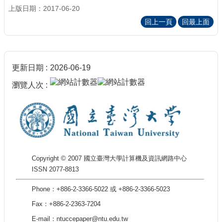
上版日期：2017-06-20
回上一頁
回最上面
更新日期
2026-06-19
瀏覽人次
Copyright © 2007 國立臺灣大學計算機及資訊網路中心
ISSN 2077-8813
Phone：+886-2-3366-5022 或 +886-2-3366-5023
Fax：+886-2-2363-7204
E-mail：ntuccepaper@ntu.edu.tw