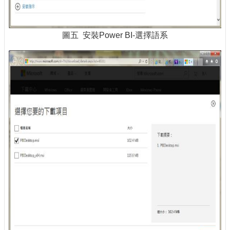
圖五 安裝Power BI-選擇語系