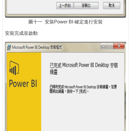
圖十一 安裝Power BI-確定進行安裝
安裝完成並啟動