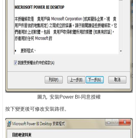
圖九 安裝Power BI-同意授權
按下變更後可修改安裝路徑。