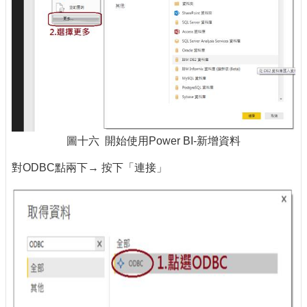
圖十六 開始使用Power BI-新增資料
對ODBC點兩下→ 按下「連接」