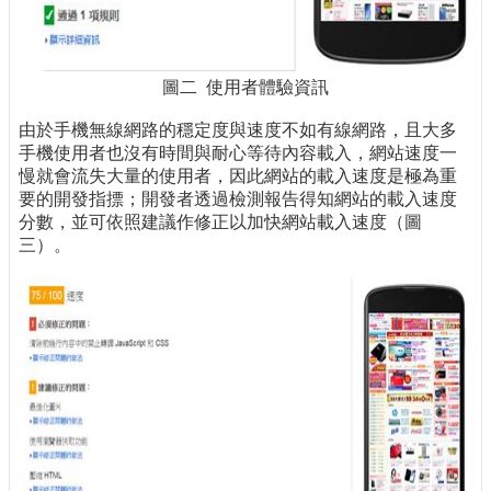
圖二 使用者體驗資訊
由於手機無線網路的穩定度與速度不如有線網路，且大多
手機使用者也沒有時間與耐心等待內容載入，網站速度一
慢就會流失大量的使用者，因此網站的載入速度是極為重
要的開發指摽；開發者透過檢測報告得知網站的載入速度
分數，並可依照建議作修正以加快網站載入速度（圖
三）。