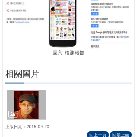
圖六 檢測報告
相關圖片
上版日期：2015-09-20
回上一頁
回最上面