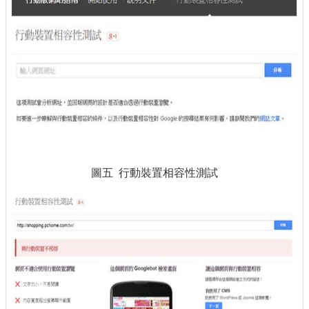
圖五 行動裝置相容性測試