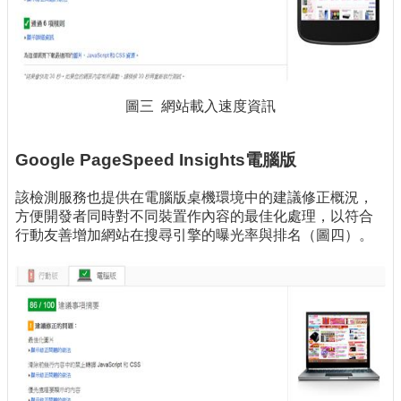
圖三 網站載入速度資訊
Google PageSpeed Insights電腦版
該檢測服務也提供在電腦版桌機環境中的建議修正概況，
方便開發者同時對不同裝置作內容的最佳化處理，以符合
行動友善增加網站在搜尋引擎的曝光率與排名（圖四）。