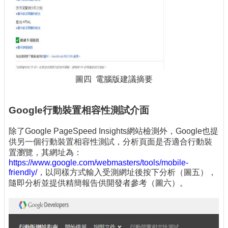
圖四 電腦版建議摘要
Google行動裝置相容性測試介面
除了Google PageSpeed Insights網站檢測外，Google也提
供另一個行動裝置相容性測試，分析頁面是否適合行動裝
置瀏覽，其網址為：
https://www.google.com/webmasters/tools/mobile-
friendly/
，以同樣方式輸入受測網址後按下分析（圖五），
隨即分析並提供精簡報告供開發者參考（圖六）。