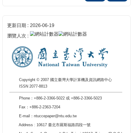
更新日期
2026-06-19
瀏覽人次
Copyright © 2007 國立臺灣大學計算機及資訊網路中心
ISSN 2077-8813
Phone：+886-2-3366-5022 或 +886-2-3366-5023
Fax：+886-2-2363-7204
E-mail：ntuccepaper@ntu.edu.tw
Address : 10617 臺北市羅斯福路四段一號