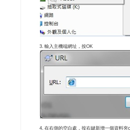
3. 輸入主機端網址，按OK
4. 在右側的空白處，按右鍵新增一個資料夾crea