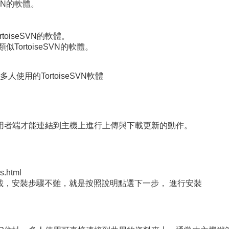
SVN的軟體。
toiseSVN的軟體。
似TortoiseSVN的軟體。
人使用的TortoiseSVN軟體
用者端才能連結到主機上進行上傳與下載更新的動作。
s.html
t進行下載，安裝步驟不難，就是按照說明點選下一步， 進行安裝