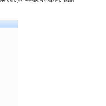
端管理者建立資料夾分類並分配權限給使用端的