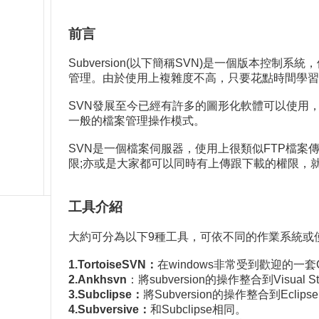
前言
Subversion(以下簡稱SVN)是一個版本
管理。由於使用上複雜度不高，只要花點時間學習
SVN發展至今已經有許多的圖形化軟體可以使用，
一般的檔案管理操作模式。
SVN是一個檔案伺服器，使用上很類似FTP檔
限;亦或是大家都可以同時有上傳跟下載的權限，
工具介紹
大約可分為以下9種工具，可依不同的作業系統或
1.TortoiseSVN：
在windows非常受到歡迎的一
2.Ankhsvn
：將subversion的操作整合到Visual St
3.Subclipse：
將Subversion的操作整合到Eclipse
4.Subversive：
和Subclipse相同。