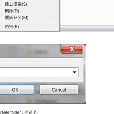
te folder，並命名。