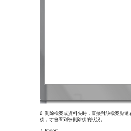
6. 刪除檔案或資料夾時，直接對該檔案點選
後，才會看到被刪除後的狀況。
7. Import