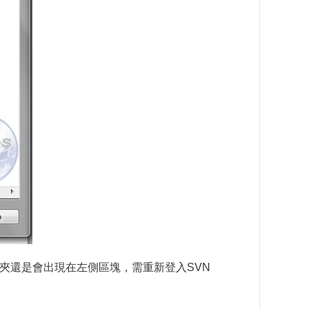
資料夾還是會出現在左側區塊，需重新登入SVN