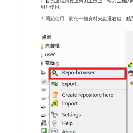
1. 首先連結到要上傳的主機上，輸入主機
用戶使用。
2. 開始使用，對任一個資料夾點選右鍵，點選Tortoi