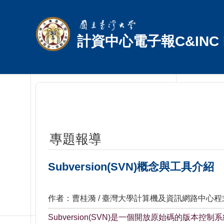
跳到主要內容區塊
計資中心電子報C&INC E
專題報導
Subversion(SVN)概念與工具介紹
作者：曹桂漪 / 臺灣大學計算機及資訊網路中心
Subversion(SVN)是一個開放原始碼的