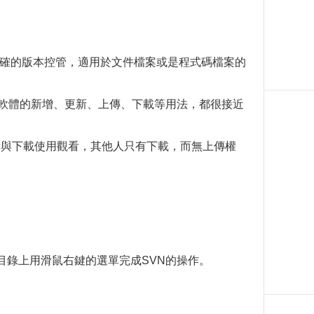
新最正確的版本控管，適用於文件檔案或是程式碼檔案的
這套軟體的新增、更新、上傳、下載等用法，都很接近
新與下載使用觀看，其他人只有下載，而無上傳權
案或目錄上用滑鼠右鍵的選單完成SVN的操作。