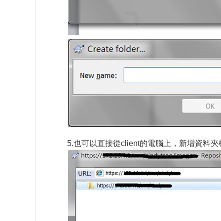
5.也可以直接從client的電腦上，新增資料夾