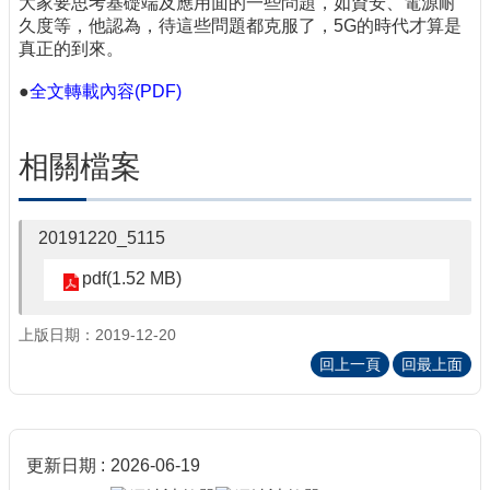
大家要思考基礎端及應用面的一些問題，如資安、電源耐
久度等，他認為，待這些問題都克服了，5G的時代才算是
真正的到來。
●
全文轉載內容(PDF)
相關檔案
20191220_5115
pdf(1.52 MB)
上版日期：2019-12-20
回上一頁
回最上面
更新日期
2026-06-19