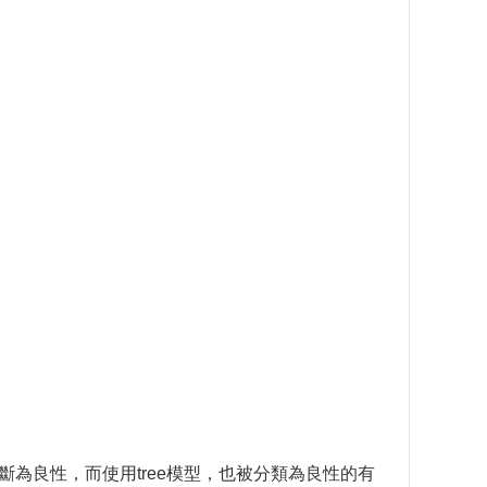
斷為良性，而使用tree模型，也被分類為良性的有