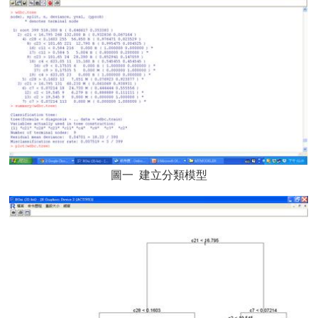
圖一 建立分類模型