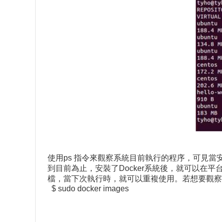
使用ps 指令來觀察系統目前執行的程序，可見當安裝
到目前為止，安裝了Docker系統後，就可以在
檔，當下次執行時，就可以重複使用。若想要觀察目
$ sudo docker images