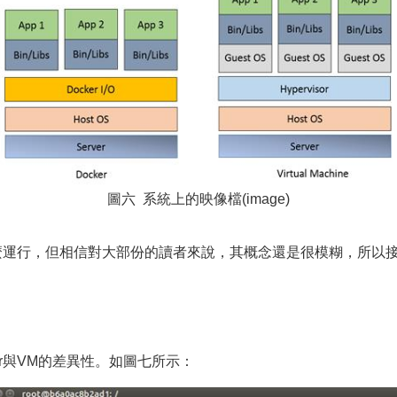
圖六 系統上的映像檔(image)
怎麼運行，但相信對大部份的讀者來說，其概念還是很模糊，所以接
r與VM的差異性。如圖七所示：