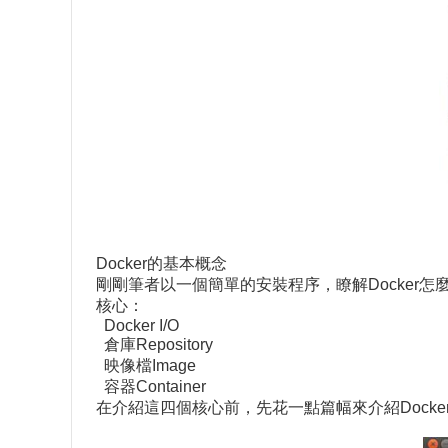
Docker的基本概念
剛剛筆者以一個簡單的安裝程序，瞭解Docker
核心：
Docker I/O
倉庫Repository
映像檔Image
容器Container
在介紹這四個核心前，先花一點篇幅來介紹Docke