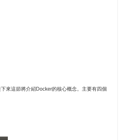
下來這節將介紹Docker的核心概念。主要有四個