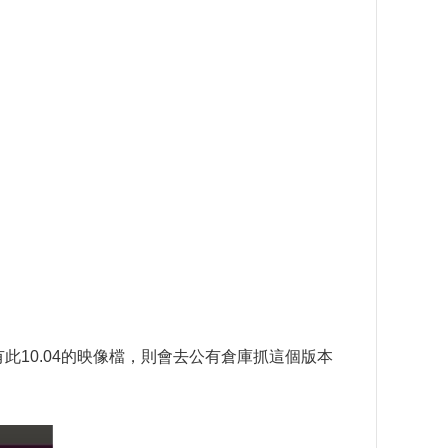
倉庫若沒有此10.04的映像檔，則會去公有倉庫抓這個版本