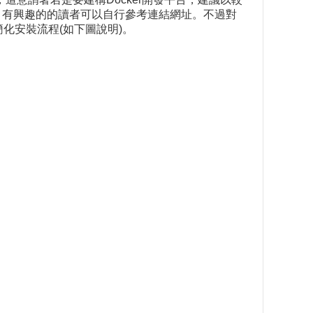
，有興趣的的讀者可以自行參考連結網址。不過對
會簡化安裝流程(如下圖說明)。