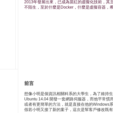
2013年發展出來，已成為當紅的虛擬化技術，
不陌生，至於什麼是Docker，什麼是虛擬容器，
前言
想像小明是個資訊相關科系的大學生，為了維持生計，難
Ubuntu 14.04 開發一套網路伺服器，而他平
或者有更簡單的方法，就是直接在他的Windows系統
假若小明又接了新的案子，這次是幫客戶修改既有的軟體，