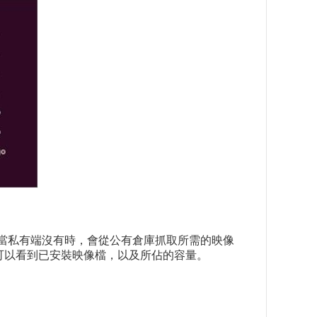
，當私有端沒有時，會從公有倉庫抓取所需的映像
，可以看到已安裝映像檔，以及所佔的容量。