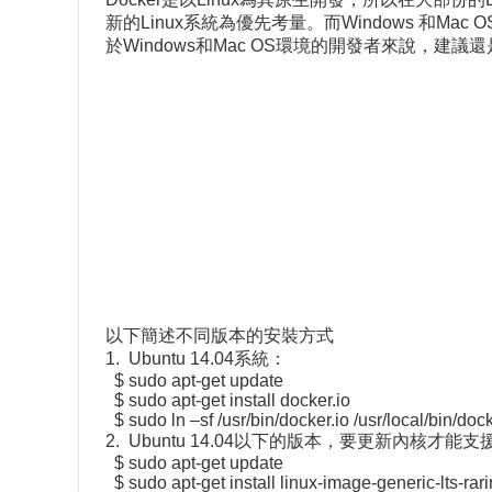
新的Linux系統為優先考量。而Windows 和M
於Windows和Mac OS環境的開發者來說，建議
以下簡述不同版本的安裝方式
1. Ubuntu 14.04系統：
$ sudo apt-get update
$ sudo apt-get install docker.io
$ sudo ln –sf /usr/bin/docker.io /usr/local/bin/doc
2. Ubuntu 14.04以下的版本，要更新內核才能支
$ sudo apt-get update
$ sudo apt-get install linux-image-generic-lts-rari