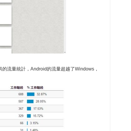
流量統計，Android的流量超越了Windows，