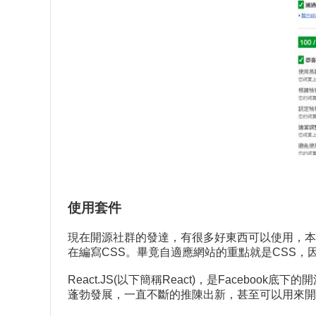
使用套件
現在開源社群的發達，有很多好東西可以使用，本專案就是以
在編寫CSS。畢竟自適應網站的重點就是CSS，因
React.JS(以下簡稱React)，是Faceboo
蓬勃發展，一直不斷的推陳出新，甚至可以用來開發iOS Ap