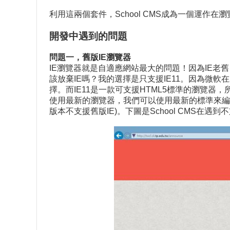
利用這兩個套件，School CMS成為一個運作
開發中遇到的問題
問題一，舊版IE瀏覽器
IE瀏覽器就是自適應網站最大的問題！因為IE老舊
該放棄IE嗎？我的選擇是只支援IE11。因為微軟
擇。而IE11是一款可支援HTML5標準的瀏覽器
使用最新的瀏覽器，我們可以使用最新的標準來編寫網
版本不支援舊版IE)。下圖是School CMS在