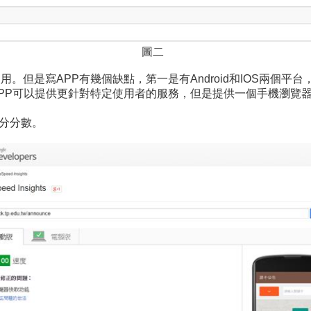
圖二
。但是寫APP有幾個缺點，第一是有Android和IOS兩個
PP可以提供更針對特定使用者的服務，但是提供一個手機瀏覽器可以
評分分數。