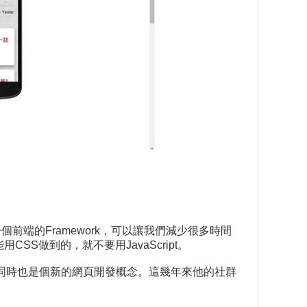
是一個前端的Framework，可以讓我們減少很多時間
S做到的，就不要用JavaScript。
是個JS框架，同時也是個新的網頁開發概念。這幾年來他的社群