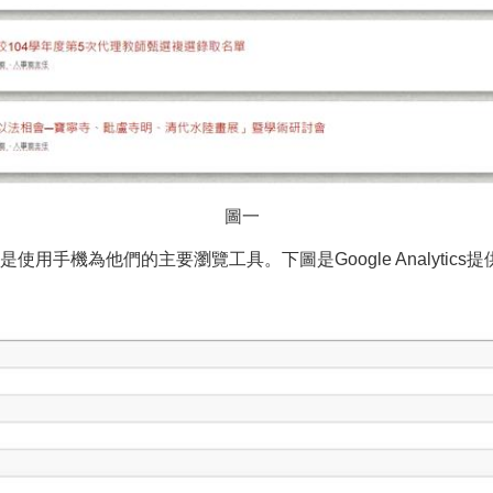
圖一
機為他們的主要瀏覽工具。下圖是Google Analytics提供的