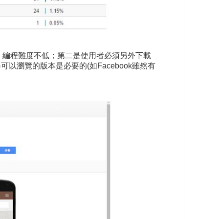
平台，編程難度不低；第二是使用者必須另外下載
瀏覽的版本是必要的(如Facebook雖然有