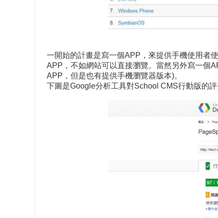
一開始的計畫是寫一個APP，來提供手機使用者使用
APP，不如網站可以直接瀏覽。當然另外寫一個A
APP，但是也有提供手機瀏覽器版本)。
下圖是Google分析工具對School CMS行動版的