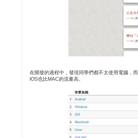
在開發的過程中，發現同學們都不太使用電腦，而是使用手
IOS也比MAC的流量高。