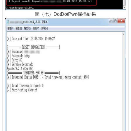
圖（七）DotDotPwn掃描結果