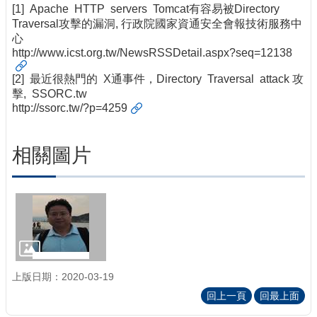
[1] Apache HTTP servers Tomcat有容易被Directory
Traversal攻擊的漏洞, 行政院國家資通安全會報技術服務中
心
http://www.icst.org.tw/NewsRSSDetail.aspx?seq=12138
[2] 最近很熱門的 X通事件，Directory Traversal attack 攻
擊, SSORC.tw
http://ssorc.tw/?p=4259
相關圖片
上版日期：2020-03-19
回上一頁
回最上面