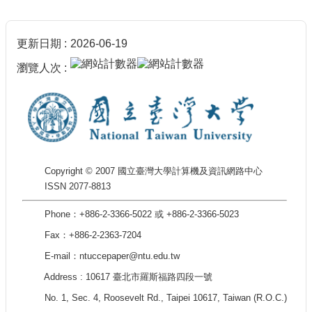
更新日期
2026-06-19
瀏覽人次
Copyright © 2007 國立臺灣大學計算機及資訊網路中心
ISSN 2077-8813
Phone：+886-2-3366-5022 或 +886-2-3366-5023
Fax：+886-2-2363-7204
E-mail：ntuccepaper@ntu.edu.tw
Address : 10617 臺北市羅斯福路四段一號
No. 1, Sec. 4, Roosevelt Rd., Taipei 10617, Taiwan (R.O.C.)