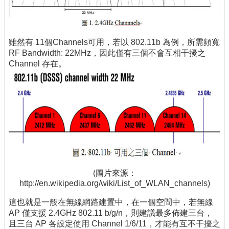
雖然有 11個Channels可用，若以 802.11b 為例，所需頻寬
RF Bandwidth: 22MHz，因此僅有三個不會互相干擾之
Channel 存在。
(圖片來源：
http://en.wikipedia.org/wiki/List_of_WLAN_channels)
這也就是一般在無線網路建置中，在一個空間中，若無線
AP 僅支援 2.4GHz 802.11 b/g/n，則建議最多佈建三台，
且三台 AP 各設定使用 Channel 1/6/11，才能有互不干擾之