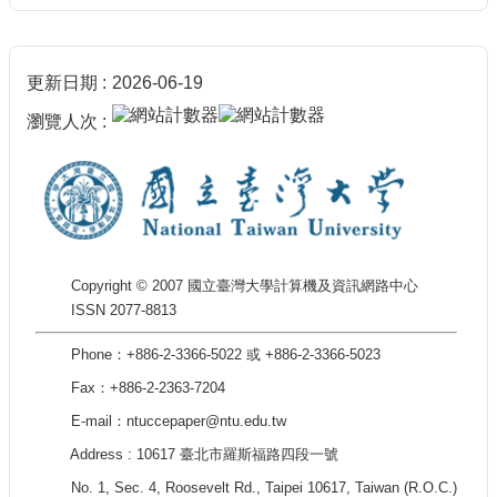
更新日期
2026-06-19
瀏覽人次
Copyright © 2007 國立臺灣大學計算機及資訊網路中心
ISSN 2077-8813
Phone：+886-2-3366-5022 或 +886-2-3366-5023
Fax：+886-2-2363-7204
E-mail：ntuccepaper@ntu.edu.tw
Address : 10617 臺北市羅斯福路四段一號
No. 1, Sec. 4, Roosevelt Rd., Taipei 10617, Taiwan (R.O.C.)