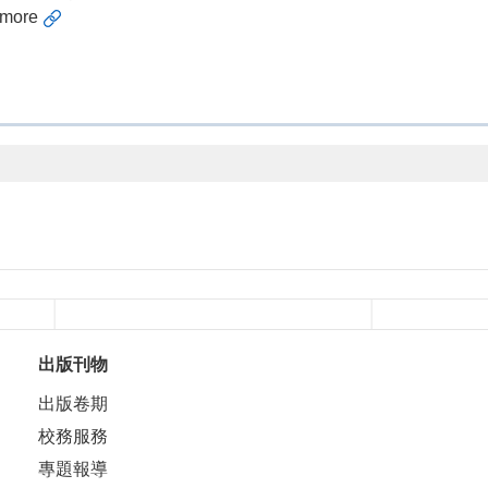
more
出版刊物
出版卷期
校務服務
專題報導