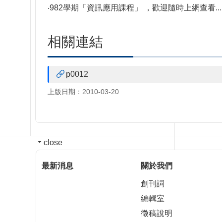
‧982學期「
資訊應用課程
」 ，歡迎隨時上網查看...
相關連結
p0012
上版日期：2010-03-20
close
最新消息
關於我們
創刊詞
編輯室
徵稿說明