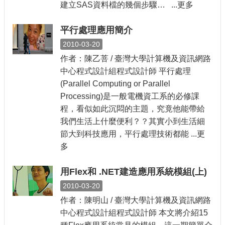
建立SAS資料檔的幾個步驟… ...更多
平行處理應用簡介
2010-03-20
作者：陳乙菩 / 臺灣大學計算機及資訊網路
中心程式設計組程式設計師 平行處理
(Parallel Computing or Parallel
Processing)是一般電機資工系的必修課
程，看似如此沉悶的主題，究竟他能帶給
我們生活上什麼便利？？其實小到生活細
節大到科技應用，平行處理技術都能 ...更
多
用Flex和 .NET建造應用系統模組(上)
2010-03-20
作者：陳明山 / 臺灣大學計算機及資訊網路
中心程式設計組程式設計師 本文將介紹15