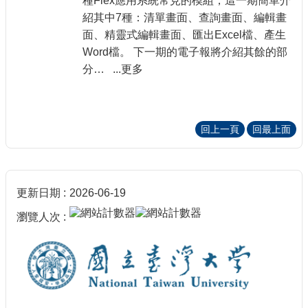
種Flex應用系統常見的模組，這一期簡單介
紹其中7種：清單畫面、查詢畫面、編輯畫
面、精靈式編輯畫面、匯出Excel檔、產生
Word檔。 下一期的電子報將介紹其餘的部
分… ...更多
回上一頁
回最上面
更新日期
2026-06-19
瀏覽人次