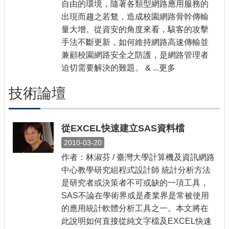
自由的環境，隨著各類型網路應用服務的
出現而趨之若鶩，造成校園網路骨幹傳輸
量大增。從資安的角度來看，駭客的攻擊
手法不斷更新，如何維持網路高速傳輸並
兼顧校園網路安全之防護，是網路管理者
迫切需要解決的難題。 & ...更多
技術論壇
從EXCEL快速建立SAS資料檔
2010-03-20
作者：林淑芬 / 臺灣大學計算機及資訊網路
中心教學研究組程式設計師 統計分析方法
是研究者或決策者不可或缺的一項工具，
SAS不論在學術界或是產業界是常被使用
的應用統計軟體分析工具之一。本文將在
此說明如何直接從純文字檔及EXCEL快速