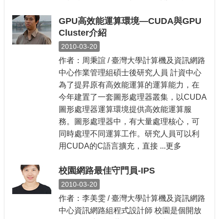
GPU高效能運算環境—CUDA與GPU
Cluster介紹
2010-03-20
作者：周秉誼 / 臺灣大學計算機及資訊網路
中心作業管理組碩士後研究人員 計資中心
為了提昇原有高效能運算的運算能力，在
今年建置了一套圖形處理器叢集，以CUDA
圖形處理器運算環境提供高效能運算服
務。圖形處理器中，有大量處理核心，可
同時處理不同運算工作。研究人員可以利
用CUDA的C語言擴充，直接 ...更多
校園網路最佳守門員-IPS
2010-03-20
作者：李美雯 / 臺灣大學計算機及資訊網路
中心資訊網路組程式設計師 校園是個開放