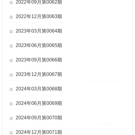
2022年09月第0062期
2022年12月第0063期
2023年03月第0064期
2023年06月第0065期
2023年09月第0066期
2023年12月第0067期
2024年03月第0068期
2024年06月第0069期
2024年09月第0070期
2024年12月第0071期