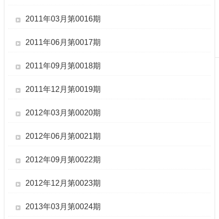
刊
2011年03月第0016期
物
校
2011年06月第0017期
務
服
2011年09月第0018期
務
專
2011年12月第0019期
題
報
2012年03月第0020期
導
2012年06月第0021期
技
術
論
2012年09月第0022期
壇
2012年12月第0023期
產
業
2013年03月第0024期
專
欄