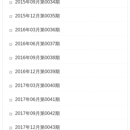
2015年09月第0034期
2015年12月第0035期
2016年03月第0036期
2016年06月第0037期
2016年09月第0038期
2016年12月第0039期
2017年03月第0040期
2017年06月第0041期
2017年09月第0042期
2017年12月第0043期