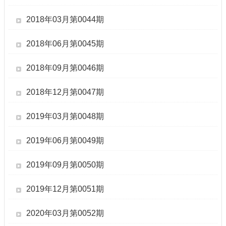
2018年03月第0044期
2018年06月第0045期
2018年09月第0046期
2018年12月第0047期
2019年03月第0048期
2019年06月第0049期
2019年09月第0050期
2019年12月第0051期
2020年03月第0052期