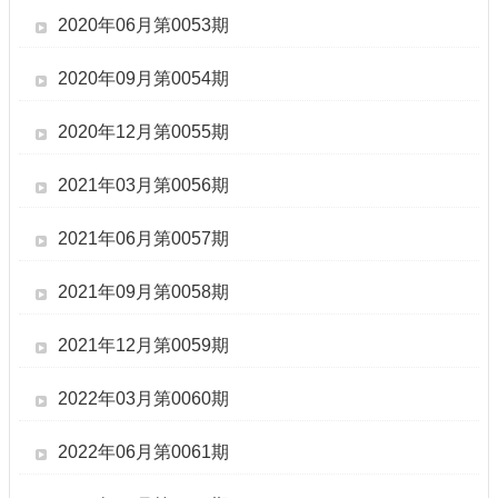
2020年06月第0053期
2020年09月第0054期
2020年12月第0055期
2021年03月第0056期
2021年06月第0057期
2021年09月第0058期
2021年12月第0059期
2022年03月第0060期
2022年06月第0061期