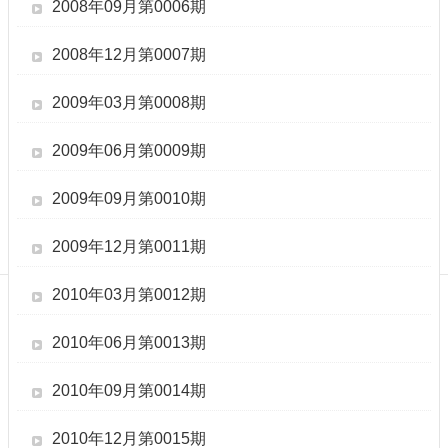
訊
2008年09月第0006期
訂
閱/
2008年12月第0007期
取
消
2009年03月第0008期
網
站
2009年06月第0009期
導
覽
2009年09月第0010期
最
新
2009年12月第0011期
消
息
2010年03月第0012期
關
2010年06月第0013期
於
我
們
2010年09月第0014期
出
2010年12月第0015期
版