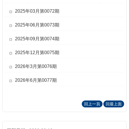
2025年03月第0072期
2025年06月第0073期
2025年09月第0074期
2025年12月第0075期
2026年3月第0076期
2026年6月第0077期
回上一頁
回最上面