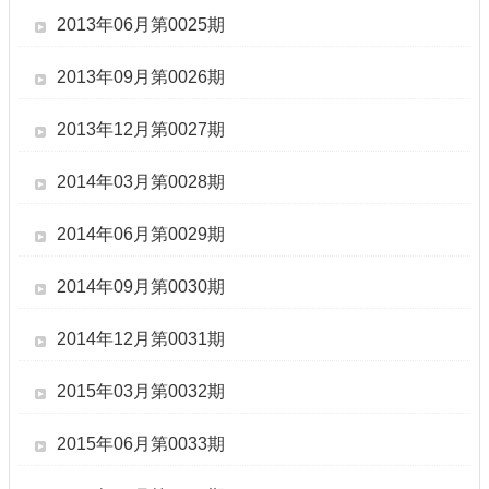
2013年06月第0025期
2013年09月第0026期
2013年12月第0027期
2014年03月第0028期
2014年06月第0029期
2014年09月第0030期
2014年12月第0031期
2015年03月第0032期
2015年06月第0033期