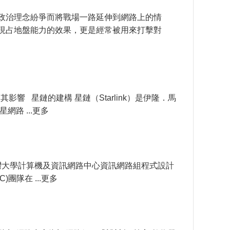
或政治理念紛爭而將戰場一路延伸到網路上的情
現占地盤能力的效果，更是經常被用來打擊對
影響 星鏈的建構 星鏈（Starlink）是伊隆．馬
網路 ...更多
臺灣大學計算機及資訊網路中心資訊網路組程式設計
OC)團隊在 ...更多