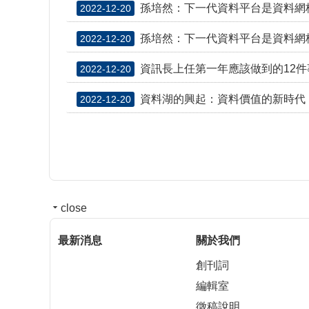
孫培然：下一代資料平台是資料網
2022-12-20
孫培然：下一代資料平台是資料網
2022-12-20
資訊長上任第一年應該做到的12件
2022-12-20
資料湖的興起：資料價值的新時代
2022-12-20
close
最新消息
關於我們
創刊詞
編輯室
徵稿說明