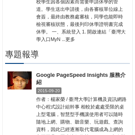
校學生因各個因素而需要申請休學的管
道。學生送出申請後，由各審核單位線上
會簽，最終由教務處審核，同學也能即時
檢視審核狀態，最後列印休學證明書完成
休學。 一、系統登入 1. 開啟連結「臺灣大
學入口MyN ...更多
專題報導
Google PageSpeed Insights 服務介
紹
2015-09-20
作者：楊家榮 / 臺灣大學計算機及資訊網路
中心程式設計組幹事 相較於處處受限的桌
上型電腦，智慧型手機讓使用者可以隨時
隨地上網、購物、聽音樂、玩遊戲、查詢
資料，因此已經逐漸取代電腦成為上網的