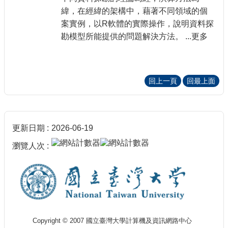
緯，在經緯的架構中，藉著不同領域的個
案實例，以R軟體的實際操作，說明資料探
勘模型所能提供的問題解決方法。 ...更多
回上一頁
回最上面
更新日期
2026-06-19
瀏覽人次
Copyright © 2007 國立臺灣大學計算機及資訊網路中心