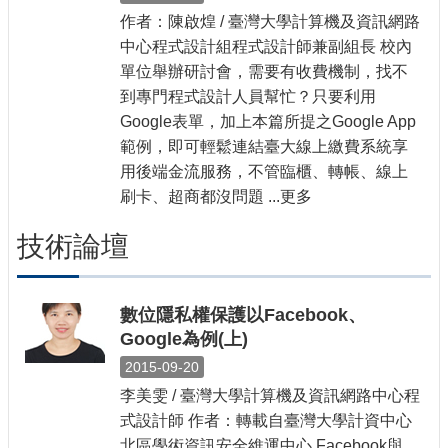
作者：陳啟煌 / 臺灣大學計算機及資訊網路
中心程式設計組程式設計師兼副組長 校內
單位舉辦研討會，需要有收費機制，找不
到專門程式設計人員幫忙？只要利用
Google表單，加上本篇所提之Google App
範例，即可輕鬆連結臺大線上繳費系統享
用後端金流服務，不管臨櫃、轉帳、線上
刷卡、超商都沒問題 ...更多
技術論壇
數位隱私權保護以Facebook、
Google為例(上)
2015-09-20
李美雯 / 臺灣大學計算機及資訊網路中心程
式設計師 作者：轉載自臺灣大學計資中心
北區學術資訊安全維運中心 Facebook與