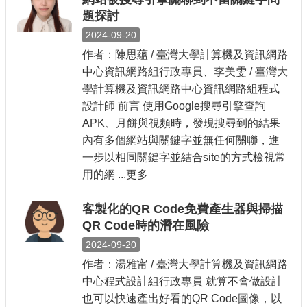
題探討
2024-09-20
作者：陳思蘊 / 臺灣大學計算機及資訊網路
中心資訊網路組行政專員、李美雯 / 臺灣大
學計算機及資訊網路中心資訊網路組程式
設計師 前言 使用Google搜尋引擎查詢
APK、月餅與視頻時，發現搜尋到的結果
內有多個網站與關鍵字並無任何關聯，進
一步以相同關鍵字並結合site的方式檢視常
用的網 ...更多
客製化的QR Code免費產生器與掃描
QR Code時的潛在風險
2024-09-20
作者：湯雅甯 / 臺灣大學計算機及資訊網路
中心程式設計組行政專員 就算不會做設計
也可以快速產出好看的QR Code圖像，以