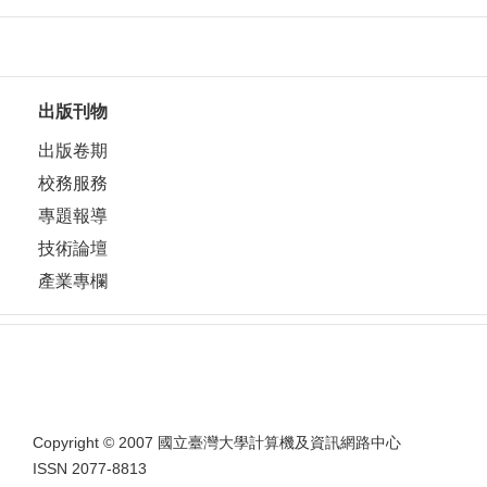
出版刊物
出版卷期
校務服務
專題報導
技術論壇
產業專欄
Copyright © 2007 國立臺灣大學計算機及資訊網路中心
ISSN 2077-8813