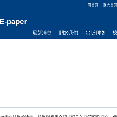
回首頁
臺大首
-paper
最新消息
關於我們
出版刊物