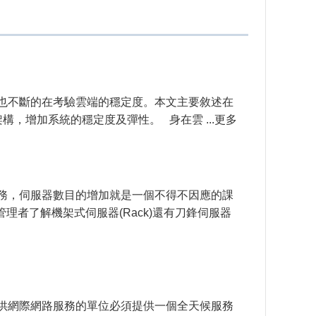
，也不斷的在考驗雲端的穩定度。本文主要敘述在
構，增加系統的穩定度及彈性。 身在雲 ...更多
服務，伺服器數目的增加就是一個不得不因應的課
者了解機架式伺服器(Rack)還有刀鋒伺服器
提供網際網路服務的單位必須提供一個全天候服務