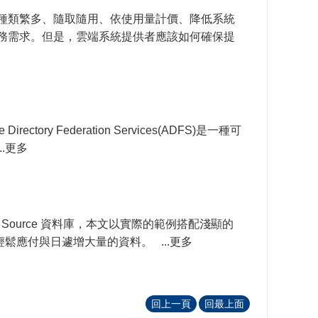
務種類繁多、隨取隨用、依使用量計價、降低系統
務需求。但是，雲端系統提供者應該如何確保提
 Federation Services(ADFS)是一種可
..更多
 Source 資料庫，本文以實際的範例搭配淺顯的
鬆應付與日遽增大量的資料。 ...更多
回上一頁
回最上面