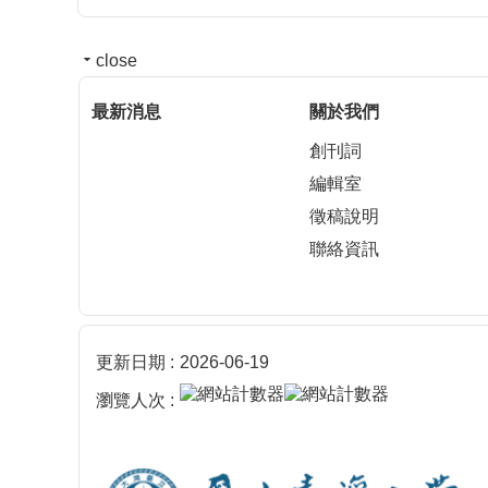
close
最新消息
關於我們
創刊詞
編輯室
徵稿說明
聯絡資訊
更新日期
2026-06-19
瀏覽人次