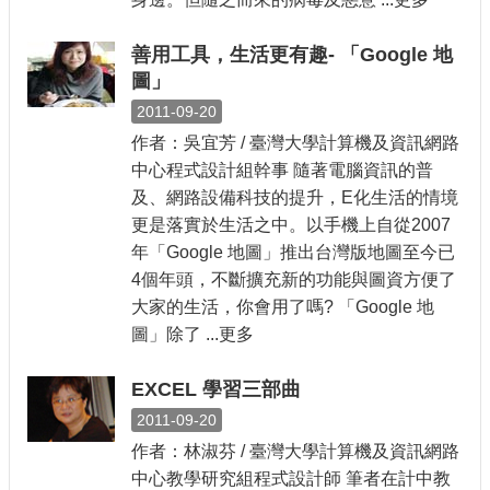
善用工具，生活更有趣- 「Google 地
圖」
2011-09-20
作者：吳宜芳 / 臺灣大學計算機及資訊網路
中心程式設計組幹事 隨著電腦資訊的普
及、網路設備科技的提升，E化生活的情境
更是落實於生活之中。以手機上自從2007
年「Google 地圖」推出台灣版地圖至今已
4個年頭，不斷擴充新的功能與圖資方便了
大家的生活，你會用了嗎? 「Google 地
圖」除了 ...更多
EXCEL 學習三部曲
2011-09-20
作者：林淑芬 / 臺灣大學計算機及資訊網路
中心教學研究組程式設計師 筆者在計中教