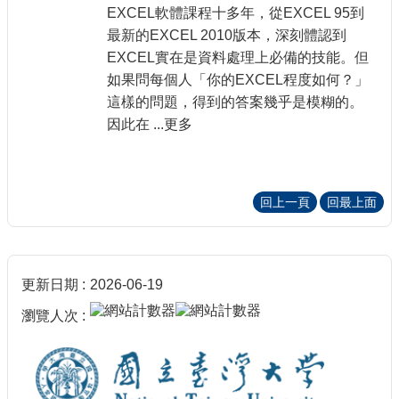
EXCEL軟體課程十多年，從EXCEL 95到
最新的EXCEL 2010版本，深刻體認到
EXCEL實在是資料處理上必備的技能。但
如果問每個人「你的EXCEL程度如何？」
這樣的問題，得到的答案幾乎是模糊的。
因此在 ...更多
回上一頁
回最上面
更新日期
2026-06-19
瀏覽人次