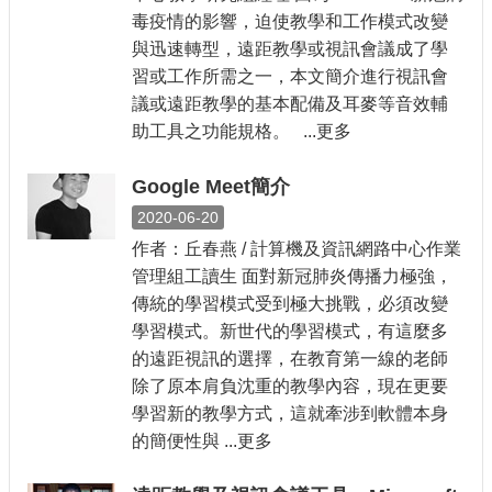
毒疫情的影響，迫使教學和工作模式改變
與迅速轉型，遠距教學或視訊會議成了學
習或工作所需之一，本文簡介進行視訊會
議或遠距教學的基本配備及耳麥等音效輔
助工具之功能規格。 ...更多
Google Meet簡介
2020-06-20
作者：丘春燕 / 計算機及資訊網路中心作業
管理組工讀生 面對新冠肺炎傳播力極強，
傳統的學習模式受到極大挑戰，必須改變
學習模式。新世代的學習模式，有這麼多
的遠距視訊的選擇，在教育第一線的老師
除了原本肩負沈重的教學內容，現在更要
學習新的教學方式，這就牽涉到軟體本身
的簡便性與 ...更多