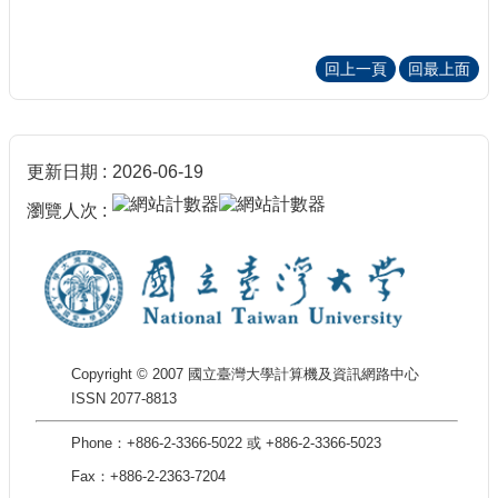
回上一頁
回最上面
更新日期
2026-06-19
瀏覽人次
Copyright © 2007 國立臺灣大學計算機及資訊網路中心
ISSN 2077-8813
Phone：+886-2-3366-5022 或 +886-2-3366-5023
Fax：+886-2-2363-7204