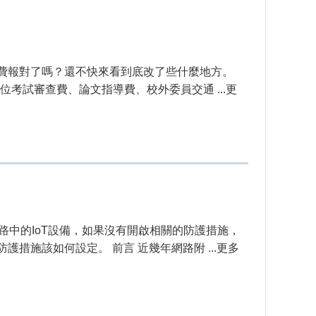
通費報對了嗎？還不快來看到底改了些什麼地方。
位考試審查費、論文指導費、校外委員交通 ...更
網路中的IoT設備，如果沒有開啟相關的防護措施，
施該如何設定。 前言 近幾年網路附 ...更多