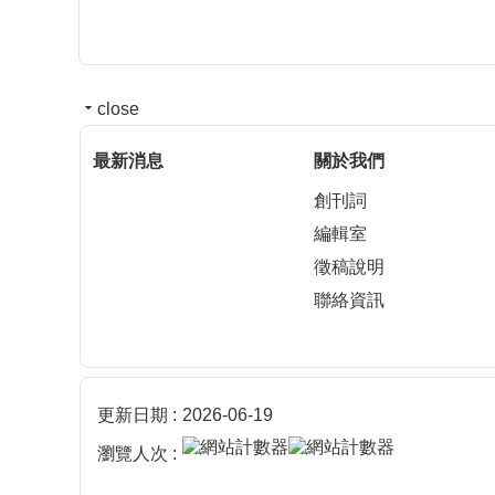
close
最新消息
關於我們
創刊詞
編輯室
徵稿說明
聯絡資訊
更新日期
2026-06-19
瀏覽人次