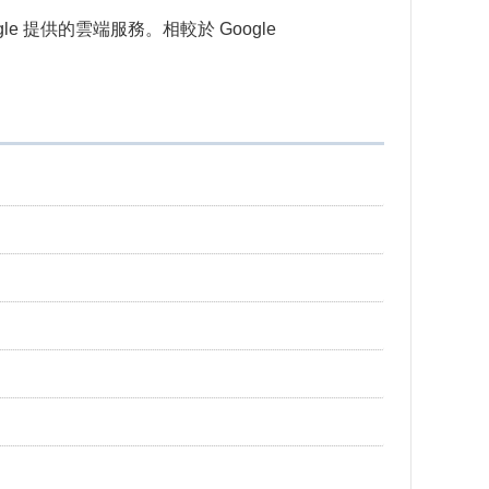
ogle 提供的雲端服務。相較於 Google