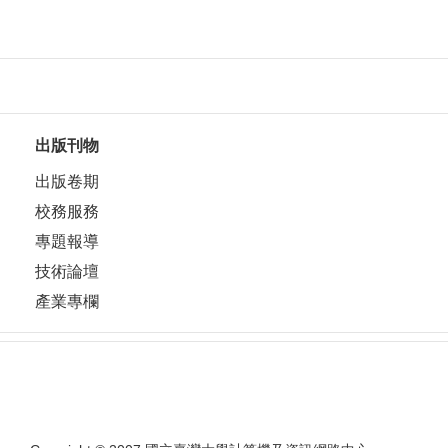
出版刊物
出版卷期
校務服務
專題報導
技術論壇
產業專欄