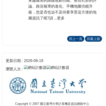
來越厲害的路線規劃功能、整合社群的評
論、路況報導的進化、手機地圖功能升
級，您是否也迫不及待要享受這方便的地
圖資訊了呢?請 ...更多
回上一頁
回最上面
更新日期
2026-06-19
瀏覽人次
Copyright © 2007 國立臺灣大學計算機及資訊網路中心