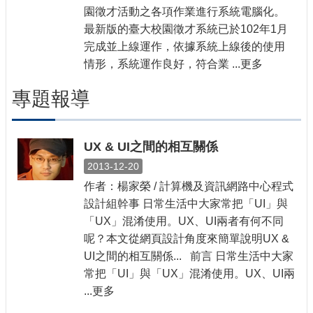
園徵才活動之各項作業進行系統電腦化。
最新版的臺大校園徵才系統已於102年1月
完成並上線運作，依據系統上線後的使用
情形，系統運作良好，符合業 ...更多
專題報導
UX & UI之間的相互關係
2013-12-20
作者：楊家榮 / 計算機及資訊網路中心程式
設計組幹事 日常生活中大家常把「UI」與
「UX」混淆使用。UX、UI兩者有何不同
呢？本文從網頁設計角度來簡單說明UX &
UI之間的相互關係... 前言 日常生活中大家
常把「UI」與「UX」混淆使用。UX、UI兩
...更多