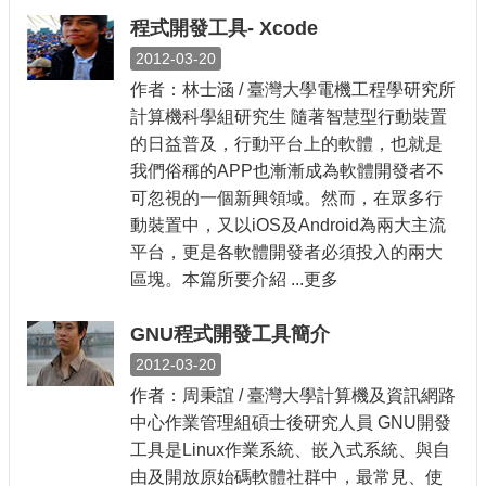
程式開發工具- Xcode
2012-03-20
作者：林士涵 / 臺灣大學電機工程學研究所
計算機科學組研究生 隨著智慧型行動裝置
的日益普及，行動平台上的軟體，也就是
我們俗稱的APP也漸漸成為軟體開發者不
可忽視的一個新興領域。然而，在眾多行
動裝置中，又以iOS及Android為兩大主流
平台，更是各軟體開發者必須投入的兩大
區塊。本篇所要介紹 ...更多
GNU程式開發工具簡介
2012-03-20
作者：周秉誼 / 臺灣大學計算機及資訊網路
中心作業管理組碩士後研究人員 GNU開發
工具是Linux作業系統、嵌入式系統、與自
由及開放原始碼軟體社群中，最常見、使