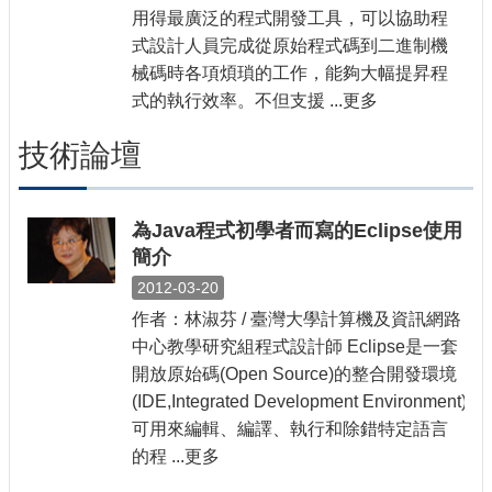
用得最廣泛的程式開發工具，可以協助程
式設計人員完成從原始程式碼到二進制機
械碼時各項煩瑣的工作，能夠大幅提昇程
式的執行效率。不但支援 ...更多
技術論壇
為Java程式初學者而寫的Eclipse使用
簡介
2012-03-20
作者：林淑芬 / 臺灣大學計算機及資訊網路
中心教學研究組程式設計師 Eclipse是一套
開放原始碼(Open Source)的整合開發環境
(IDE,Integrated Development Environment)，
可用來編輯、編譯、執行和除錯特定語言
的程 ...更多