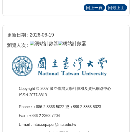
回上一頁
回最上面
更新日期
2026-06-19
瀏覽人次
Copyright © 2007 國立臺灣大學計算機及資訊網路中心
ISSN 2077-8813
Phone：+886-2-3366-5022 或 +886-2-3366-5023
Fax：+886-2-2363-7204
E-mail：ntuccepaper@ntu.edu.tw