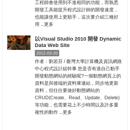
工程師會使用到不進相同的功能，而孰悉
開發工具能提升程式設計師的開發速度，
也能讓使用上更順手，這次要介紹三種好
用 ...更多
以Visual Studio 2010 開發 Dynamic
Data Web Site
2012-03-20
作者：劉若芬 / 臺灣大學計算機及資訊網路
中心程式設計組幹事 您是否有過自己動手
開發動態網站的經驗呢?一個動態網頁上的
資料是與後端的資料庫連結，同步地更新
資料，但往往要做好動態網站的
CRUD(Create、Read、Update、Delete)
等功能，也需要花上不少時間以及許多重
複性的動作 ...更多