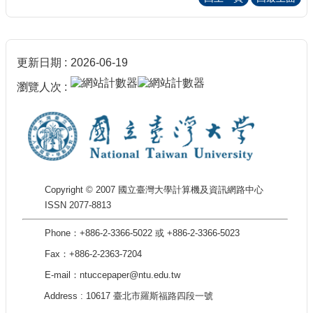
更新日期
2026-06-19
瀏覽人次
Copyright © 2007 國立臺灣大學計算機及資訊網路中心
ISSN 2077-8813
Phone：+886-2-3366-5022 或 +886-2-3366-5023
Fax：+886-2-2363-7204
E-mail：ntuccepaper@ntu.edu.tw
Address : 10617 臺北市羅斯福路四段一號