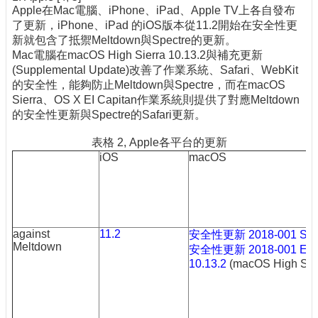
Apple在Mac電腦、iPhone、iPad、Apple TV上各自發布
了更新，iPhone、iPad 的iOS版本從11.2開始在安全性更
新就包含了抵禦Meltdown與Spectre的更新。
Mac電腦在macOS High Sierra 10.13.2與補充更新
(Supplemental Update)改善了作業系統、Safari、WebKit
的安全性，能夠防止Meltdown與Spectre，而在macOS
Sierra、OS X EI Capitan作業系統則提供了對應Meltdown
的安全性更新與Spectre的Safari更新。
表格 2, Apple各平台的更新
iOS
macOS
against
11.2
安全性更新 2018-001 Sier
Meltdown
安全性更新 2018-001 El C
10.13.2
(macOS High Sier