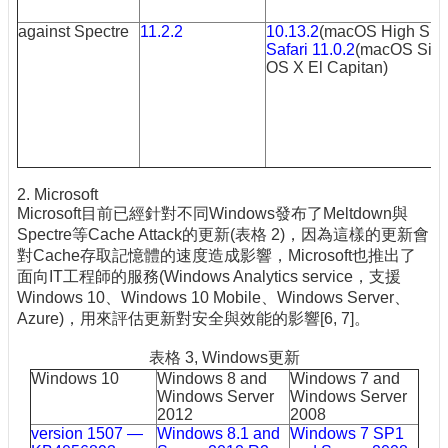
against Spectre
11.2.2
10.13.2
(macOS High Sier
Safari 11.0.2
(macOS Sier
OS X El Capitan)
2. Microsoft
Microsoft目前已經針對不同Windows發布了Meltdown與
Spectre等Cache Attack的更新(表格 2)，因為這樣的更新會
對Cache存取記憶體的速度造成影響，Microsoft也推出了
面向IT工程師的服務(Windows Analytics service，支援
Windows 10、Windows 10 Mobile、Windows Server、
Azure)，用來評估更新對安全與效能的影響[6, 7]。
表格 3, Windows更新
Windows 10
Windows 8 and
Windows 7 and
Windows Server
Windows Server
2012
2008
version 1507 —
Windows 8.1 and
Windows 7 SP1