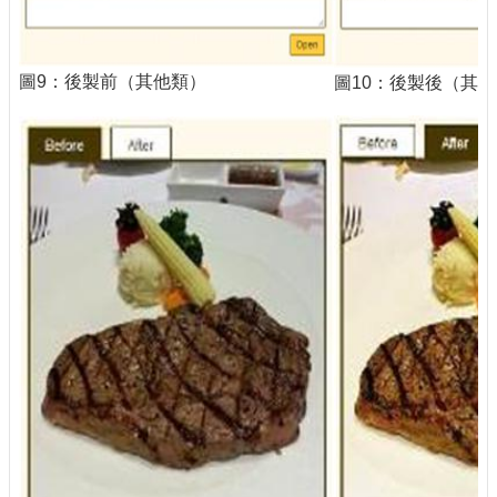
圖9：後製前（其他類）
圖10：後製後（其