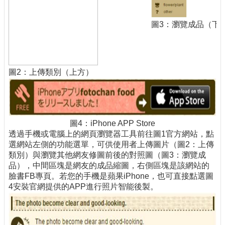
圖3：瀏覽成品（下
圖2：上傳類別（上方）
圖4：iPhone APP Store
透過手機或電腦上的網頁瀏覽器工具前往圖1官方網站，點
選網站左側的功能選單，可供使用者上傳圖片（圖2：上傳
類別）與瀏覽其他網友修圖前後的對照圖（圖3：瀏覽成
品），中間區塊是網友的成品縮圖，右側區塊是該網站的
臉書FB專頁。若您的手機是蘋果iPhone，也可直接點選圖
4安裝官網提供的APP進行照片智能後製。