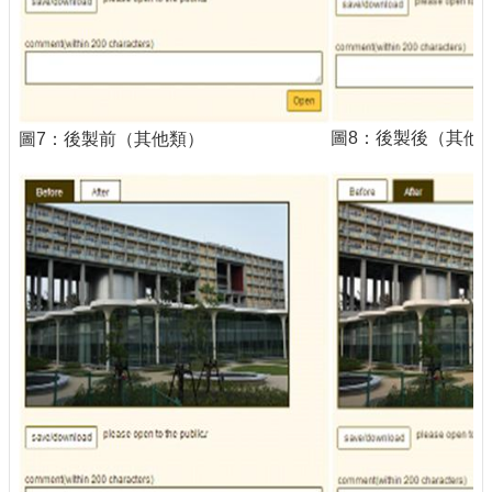
圖8：後製後（其他
圖7：後製前（其他類）