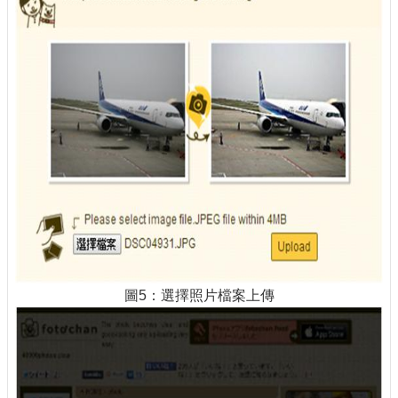
圖5：選擇照片檔案上傳