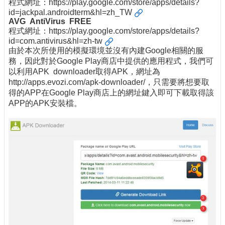
程式網址：
https://play.google.com/store/apps/details?
id=jackpal.androidterm&hl=zh_TW
AVG AntiVirus FREE
程式網址：
https://play.google.com/store/apps/details?
id=com.antivirus&hl=zh-tw
由於本次所使用的模擬環境並沒有內建Google相關的服
務，因此對於Google Play商店中提供的應用程式，我們可
以利用APK downloader取得APK，網址為
http://apps.evozi.com/apk-downloader/，只需要將想要取
得的APP在Google Play商店上的網址鍵入即可下載取得該
APP的APK安裝檔。