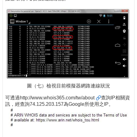
圖（七）檢視目前模擬器網路連線狀況
可透過
http://www.whois365.com/tw/about
查詢IP相關資
訊，經查詢74.125.203.157為Google所使用之IP。