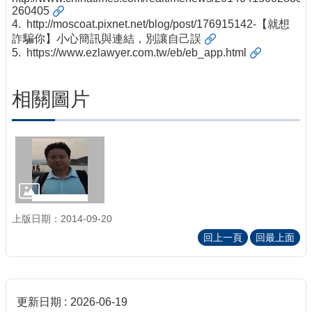
260405
4.
http://moscoat.pixnet.net/blog/post/176915142-【就想
詐騙你】小心簡訊與連結，別讓自己誤
5.
https://www.ezlawyer.com.tw/eb/eb_app.html
相關圖片
上版日期：2014-09-20
回上一頁
回最上面
更新日期
2026-06-19