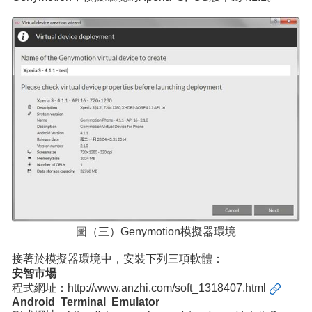
圖（三）Genymotion模擬器環境
接著於模擬器環境中，安裝下列三項軟體：
安智市場
程式網址：
http://www.anzhi.com/soft_1318407.html
Android Terminal Emulator