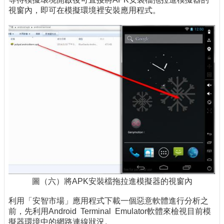
視窗內，即可在模擬環境裡安裝應用程式。
圖（六）將APK安裝檔拖拉進模擬器的視窗內
利用「安智市場」應用程式下載一個惡意軟體進行分析之
前，先利用Android Terminal Emulator軟體來檢視目前模
擬器環境中的網路連線狀況。