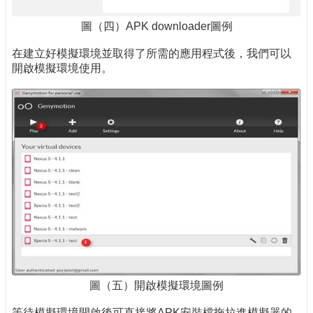
圖（四）APK downloader圖例
在建立好模擬環境並取得了所需的應用程式後，我們可以
開啟模擬環境使用。
圖（五）開啟模擬環境圖例
等待模擬環境開啟後可直接將APK安裝檔拖拉進模擬器的