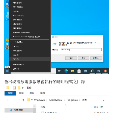
會出現擺放電腦啟動會執行的應用程式之目錄