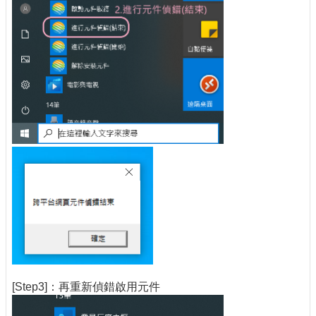
[Step3]：再重新偵錯啟用元件