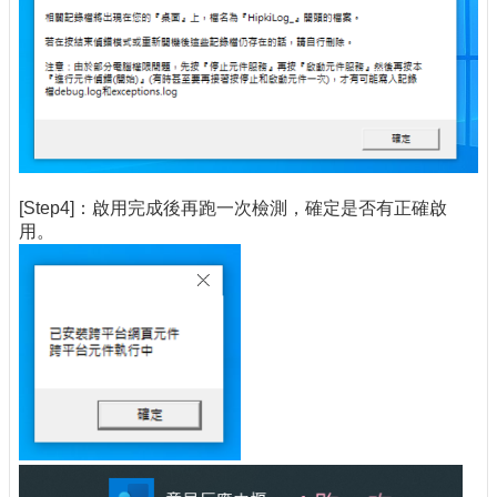
[Step4]：啟用完成後再跑一次檢測，確定是否有正確啟
用。