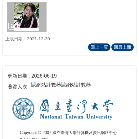
上版日期：2021-12-20
回上一頁
回最上面
更新日期
2026-06-19
瀏覽人次
Copyright © 2007 國立臺灣大學計算機及資訊網路中心