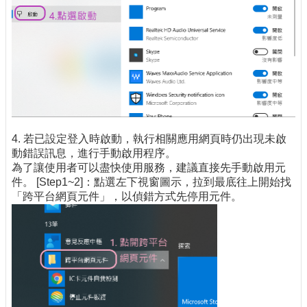
4. 若已設定登入時啟動，執行相關應用網頁時仍出現未啟
動錯誤訊息，進行手動啟用程序。
為了讓使用者可以盡快使用服務，建議直接先手動啟用元
件。 [Step1~2]：點選左下視窗圖示，拉到最底往上開始找
「跨平台網頁元件」，以偵錯方式先停用元件。