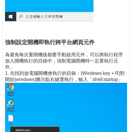
強制設定開機即執行跨平台網頁元件
為避免每次重開機後都要手動啟用元件，可以將執行程序
放入開機執行的目錄中，強制電腦開機時一定要執行元
件。
1. 先找到放電腦開機會執行的目錄：(Windows key + R)對
開始(windows)圖示點右鍵選執行，輸入「shell:startup」