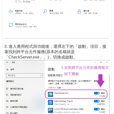
3. 進入應用程式與功能後，選擇左下的「啟動」項目，接
著找到跨平台元件服務(原本的名稱就是
「CheckServer.exe」。)，切換成啟動。