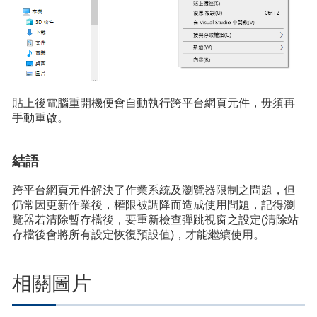
貼上後電腦重開機便會自動執行跨平台網頁元件，毋須再
手動重啟。
結語
跨平台網頁元件解決了作業系統及瀏覽器限制之問題，但
仍常因更新作業後，權限被調降而造成使用問題，記得瀏
覽器若清除暫存檔後，要重新檢查彈跳視窗之設定(清除站
存檔後會將所有設定恢復預設值)，才能繼續使用。
相關圖片