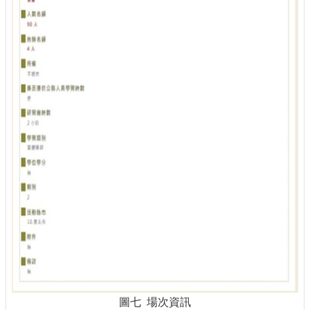
圖七 場次資訊