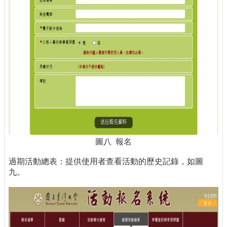
圖八 報名
過期活動總表：提供使用者查看活動的歷史記錄，如圖
九。