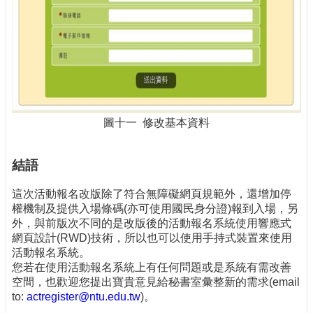
圖十一 修改基本資料
結語
這次活動報名改版除了符合無障礙網頁規範外，還增加停
權機制及提供入場條碼(亦可使用國民身分證)報到入場，另
外，與前版次不同的是改版後的活動報名系統使用響應式
網頁設計(RWD)技術，所以也可以使用手持式裝置來使用
活動報名系統。
您若在使用活動報名系統上有任何問題或是系統有需改善
空間，也歡迎您提出寶貴意見給秘書室彙整新的需求(email
to:
actregister@ntu.edu.tw
)。