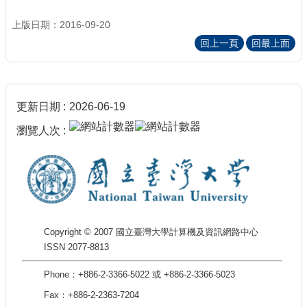
上版日期：2016-09-20
回上一頁
回最上面
更新日期
2026-06-19
瀏覽人次
Copyright © 2007 國立臺灣大學計算機及資訊網路中心
ISSN 2077-8813
Phone：+886-2-3366-5022 或 +886-2-3366-5023
Fax：+886-2-2363-7204