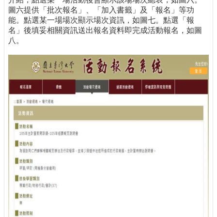
圖六提供「批次報名」、「加入書籤」及「報名」等功
能。點選某一場場次顯示場次資訊，如圖七。點選「報
名」後填妥相關資訊送出報名資料即完成活動報名，如圖
八。