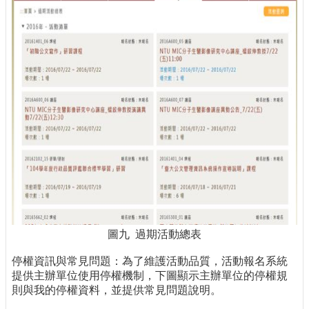
圖九 過期活動總表
停權資訊與常見問題：為了維護活動品質，活動報名系統
提供主辦單位使用停權機制，下圖顯示主辦單位的停權規
則與我的停權資料，並提供常見問題說明。