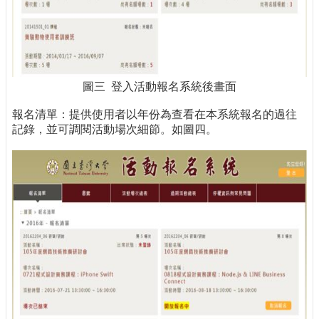
圖三 登入活動報名系統後畫面
報名清單：提供使用者以年份為查看在本系統報名的過往
記錄，並可調閱活動場次細節。如圖四。