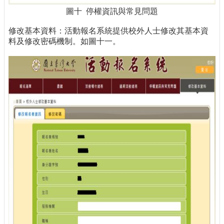
圖十 停權資訊與常見問題
修改基本資料：活動報名系統提供校外人士修改其基本資
料及修改密碼機制。如圖十一。