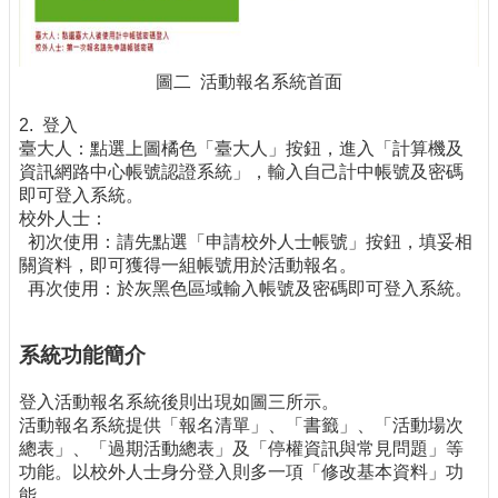
圖二 活動報名系統首面
2. 登入
臺大人：點選上圖橘色「臺大人」按鈕，進入「計算機及
資訊網路中心帳號認證系統」，輸入自己計中帳號及密碼
即可登入系統。
校外人士：
初次使用：請先點選「申請校外人士帳號」按鈕，填妥相
關資料，即可獲得一組帳號用於活動報名。
再次使用：於灰黑色區域輸入帳號及密碼即可登入系統。
系統功能簡介
登入活動報名系統後則出現如圖三所示。
活動報名系統提供「報名清單」、「書籤」、「活動場次
總表」、「過期活動總表」及「停權資訊與常見問題」等
功能。以校外人士身分登入則多一項「修改基本資料」功
能。