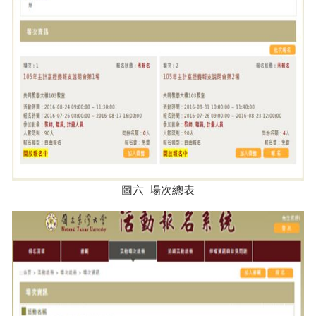
圖六 場次總表