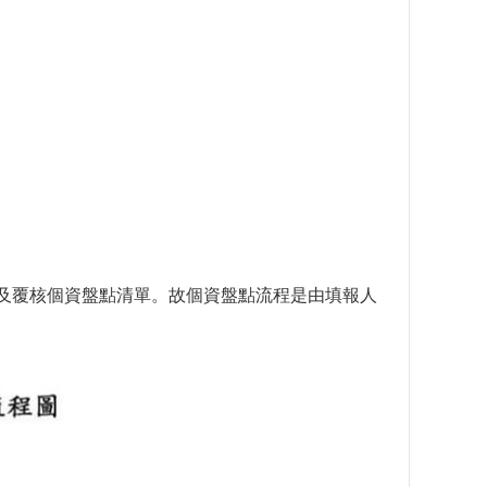
核及覆核個資盤點清單。故個資盤點流程是由填報人