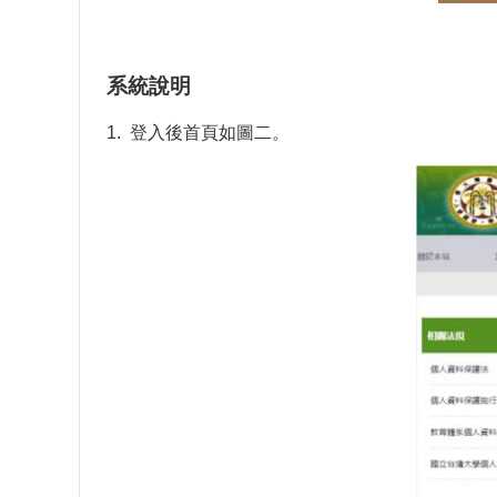
系統說明
1. 登入後首頁如圖二。