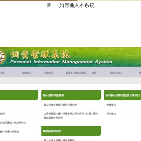
圖一 如何進入本系統