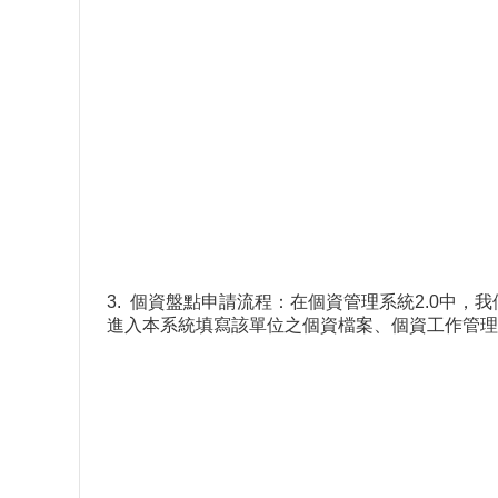
3. 個資盤點申請流程：在個資管理系統2.0中
進入本系統填寫該單位之個資檔案、個資工作管理