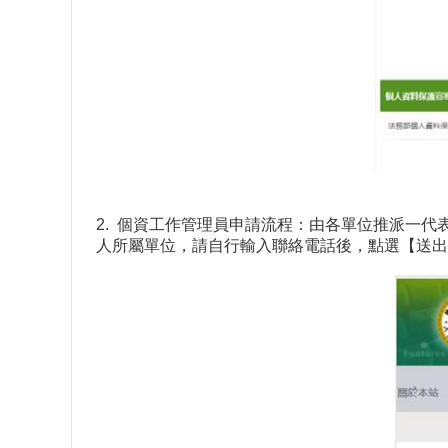
2. 個資工作管理員申請流程：由各單位推派一
人所屬單位，請自行輸入聯絡電話後，點選【送出