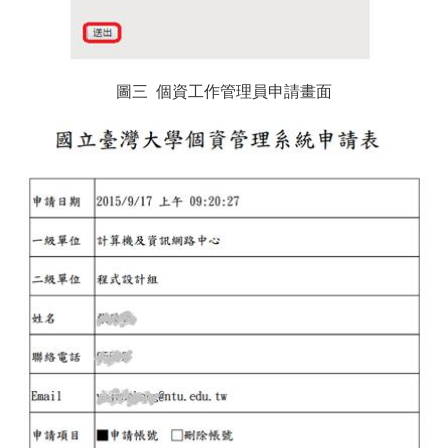
圖三 個資工作管理員申請畫面