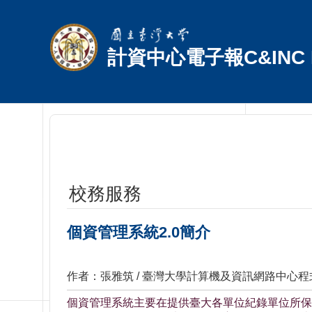
跳到主要內容區塊
計資中心電子報C&INC E
校務服務
個資管理系統2.0簡介
作者：張雅筑 / 臺灣大學計算機及資訊網路中心
個資管理系統主要在提供臺大各單位紀錄單位所保