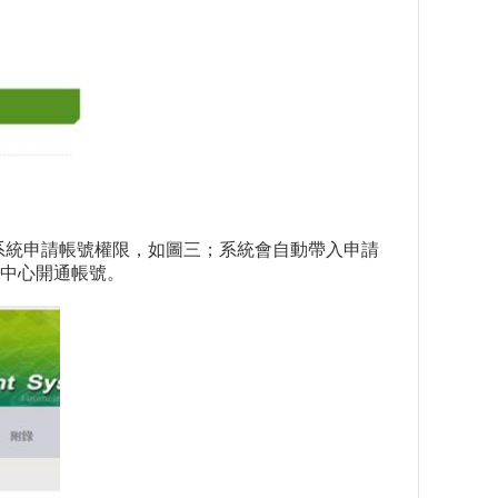
系統申請帳號權限，如圖三；系統會自動帶入申請
中心開通帳號。