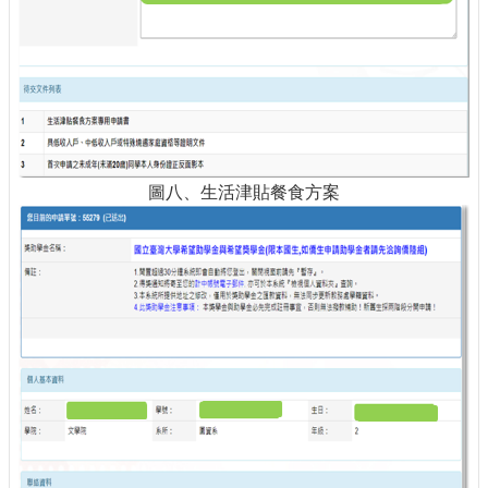
圖八、生活津貼餐食方案