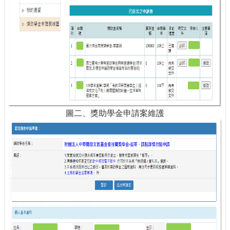
圖二、獎助學金申請案維護