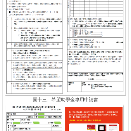
圖十三、希望助學金專用申請書