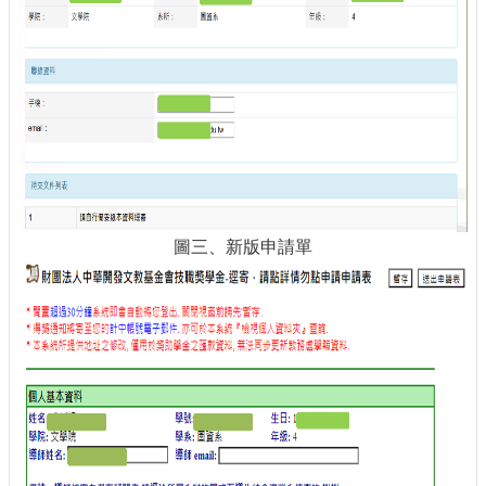
圖三、新版申請單