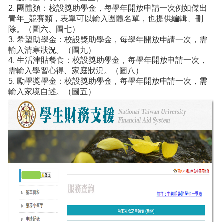
2. 團體類：校設獎助學金，每學年開放申請一次例如傑出
青年_競賽類，表單可以輸入團體名單，也提供編輯、刪
除。（圖六、圖七）
3. 希望助學金：校設獎助學金，每學年開放申請一次，需
輸入清寒狀況。（圖九）
4. 生活津貼餐食：校設獎助學金，每學年開放申請一次，
需輸入學習心得、家庭狀況。（圖八）
5. 勵學獎學金：校設獎助學金，每學年開放申請一次，需
輸入家境自述。（圖五）