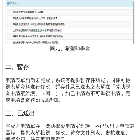
圖九、希望助學金
二、暫存
申請表單如尚未完成，系統有提供暫存件功能，同樣可檢
視表單資料進行修改。暫存件及已送出之表單在「獎助學
金申請案維護」（圖二），如已申請過不可重複申請，完
成申請會寄送Email通知。
三、已送出
完成之申請單在「獎助學金申請案維護」->已送出之申請表
區塊。提供表單檢視，修改、待交文件列表、審核進度、
獲獎金額、注意事項等資訊。