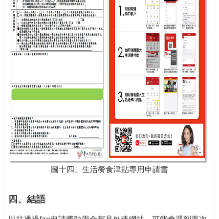
圖十四、生活餐食津貼專用申請書
四、結語