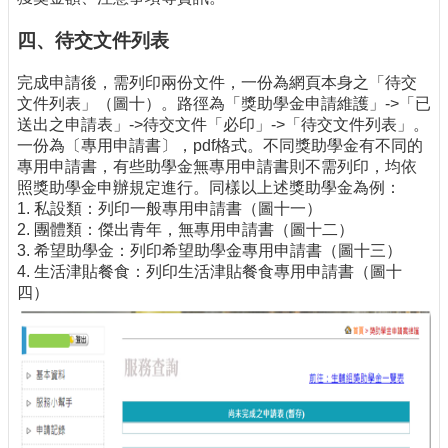
四、待交文件列表
完成申請後，需列印兩份文件，一份為網頁本身之「待交
文件列表」（圖十）。路徑為「獎助學金申請維護」->「已
送出之申請表」->待交文件「必印」->「待交文件列表」。
一份為〔專用申請書〕，pdf格式。不同獎助學金有不同的
專用申請書，有些助學金無專用申請書則不需列印，均依
照獎助學金申辦規定進行。同樣以上述獎助學金為例：
1. 私設類：列印一般專用申請書（圖十一）
2. 團體類：傑出青年，無專用申請書（圖十二）
3. 希望助學金：列印希望助學金專用申請書（圖十三）
4. 生活津貼餐食：列印生活津貼餐食專用申請書（圖十
四）