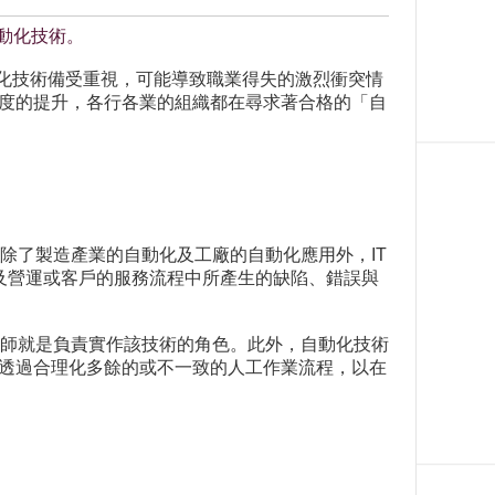
動化技術。
動化技術備受重視，可能導致職業得失的激烈衝突情
程度的提升，各行各業的組織都在尋求著合格的「自
除了製造產業的自動化及工廠的自動化應用外，IT
及營運或客戶的服務流程中所產生的缺陷、錯誤與
師就是負責實作該技術的角色。此外，自動化技術
是透過合理化多餘的或不一致的人工作業流程，以在