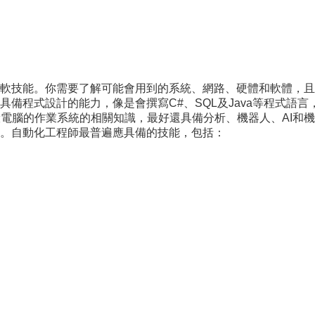
軟技能。你需要了解可能會用到的系統、網路、硬體和軟體，且
備程式設計的能力，像是會撰寫C#、SQL及Java等程式語
般電腦的作業系統的相關知識，最好還具備分析、機器人、AI和
。自動化工程師最普遍應具備的技能，包括：