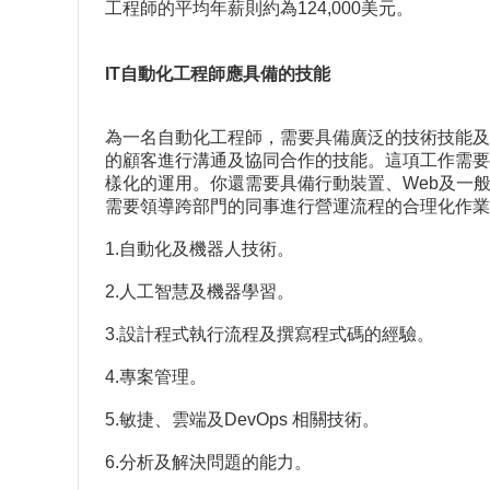
工程師的平均年薪則約為124,000美元。
IT自動化工程師應具備的技能
為一名自動化工程師，需要具備廣泛的技術技能及
的顧客進行溝通及協同合作的技能。這項工作需要具
樣化的運用。你還需要具備行動裝置、Web及一
需要領導跨部門的同事進行營運流程的合理化作業
1.自動化及機器人技術。
2.人工智慧及機器學習。
3.設計程式執行流程及撰寫程式碼的經驗。
4.專案管理。
5.敏捷、雲端及DevOps 相關技術。
6.分析及解決問題的能力。