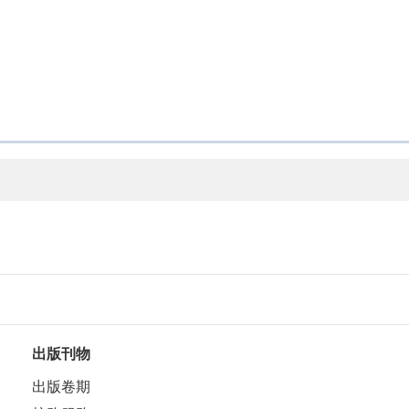
出版刊物
出版卷期