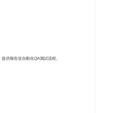
，提供報告並自動化QA測試流程。