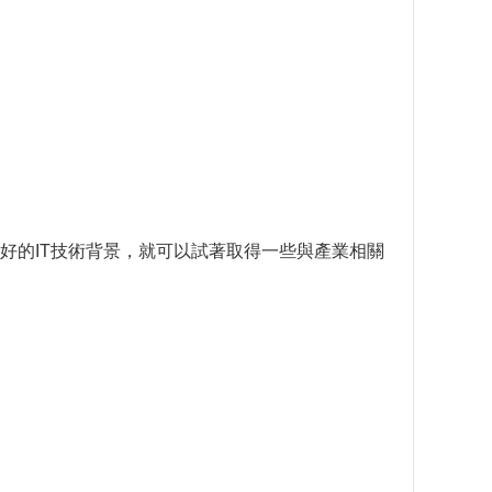
好的IT技術背景，就可以試著取得一些與產業相關