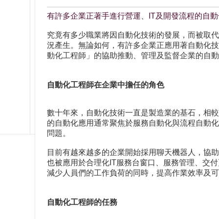
有許多企業正著手進行營運、IT及開發流程的自
究竟有多少職業將因自動化技術的發展，而被取代
況產生。無論如何，有許多企業正應用著自動化技
動化工程師」的協助推動、管理及監督企業的自動
自動化工程師在企業中擔任的角色
數十年來，自動化技術一直是製造業的基石，相較
的自動化應用通常聚焦於服務自動化與流程自動化
問題。
目前有越來越多的企業開始採用聊天機器人，協助
也被應用於合理化IT服務台窗口、服務管理、交
減少人員們的工作負荷的同時，提高作業效率及可
自動化工程師的任務