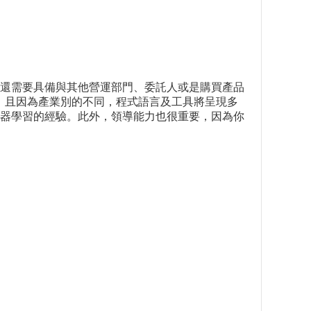
還需要具備與其他營運部門、委託人或是購買產品
言，且因為產業別的不同，程式語言及工具將呈現多
機器學習的經驗。此外，領導能力也很重要，因為你