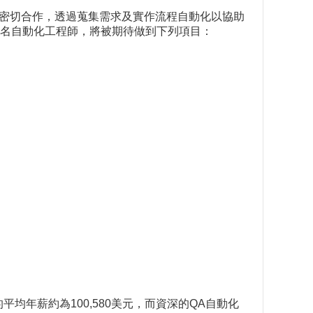
隊密切合作，透過蒐集需求及實作流程自動化以協助
名自動化工程師，將被期待做到下列項目：
平均年薪約為100,580美元，而資深的QA自動化