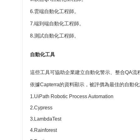
6.雲端自動化工程師。
7.端到端自動化工程師。
8.測試自動化工程師。
自動化工具
這些工具可協助企業建立自動化警示、整合QA流
依據Capterra的資料顯示，被評價為最佳的自動
1.UiPath Robotic Process Automation
2.Cypress
3.LambdaTest
4.Rainforest