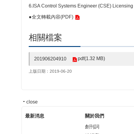
6.ISA Control Systems Engineer (CSE) Licensing
●
全文轉載內容(PDF)
相關檔案
pdf(1.32 MB)
201906204910
上版日期：2019-06-20
close
最新消息
關於我們
創刊詞