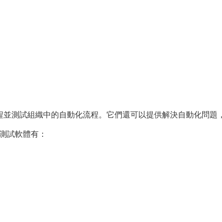
程並測試組織中的自動化流程。它們還可以提供解決自動化問題
化測試軟體有：