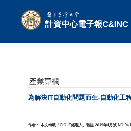
跳到主要內容區塊
計資中心電子報C&INC E
產業專欄
為解決IT自動化問題而生-自動化工程師(aut
作者： 本文轉載「CIO IT經理人」雜誌 2019年4月號 NO.94 Pa