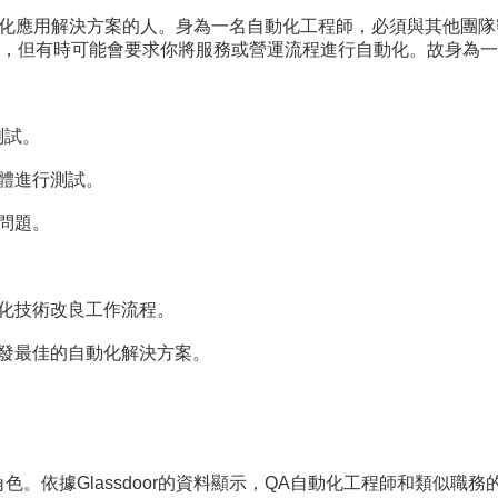
動化應用解決方案的人。身為一名自動化工程師，必須與其他團
體，但有時可能會要求你將服務或營運流程進行自動化。故身為一
測試。
軟體進行測試。
問題。
動化技術改良工作流程。
開發最佳的自動化解決方案。
。依據Glassdoor的資料顯示，QA自動化工程師和類似職務的