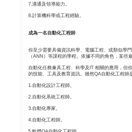
7.溝通及領導能力。
8.計算機科學或工程經驗。
成為一名自動化工程師
你至少需要具備資訊科學、電腦工程、或類似學門
（ANN）等課程的學程。依據不同的角色，某些
自動化任務兼具工程、科學及IT 相關的應用，
的技能、工具及教育資訊。雖然QA自動化工程師是
1.自動化設計工程師。
2.自動化系統工程師。
3.自動化專家。
4.自動化工程師。
5.軟體QA自動化工程師。