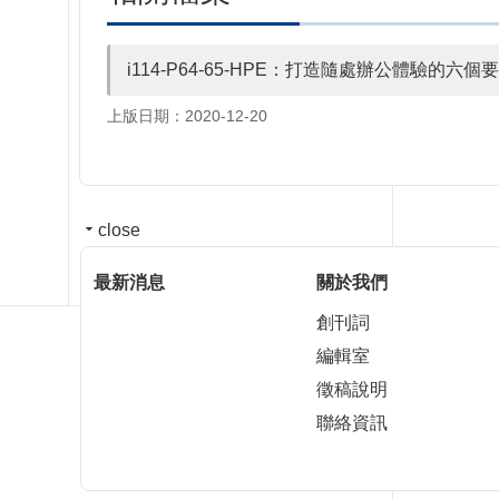
i114-P64-65-HPE：打造隨處辦公體驗的六個
上版日期：2020-12-20
close
最新消息
關於我們
創刊詞
編輯室
徵稿說明
聯絡資訊