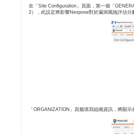
在「Site Configuration」頁面，第一個「GE
2），此設定將影響Nexpose對於漏洞風險評估
「ORGANIZATION」頁籤填寫組織資訊，將顯