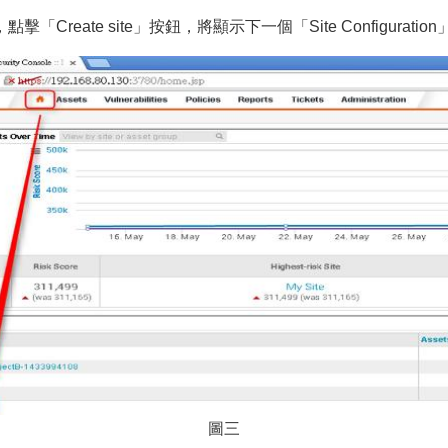
Create site」按鈕，將顯示下一個「Site Configurati
圖三