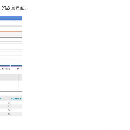
on」的設置頁面。