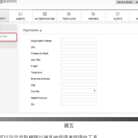
圖五
者，可以設定存取權限以便其他管理者管理此工具。