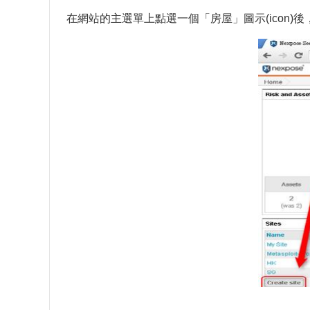
在網站的主選單上點選一個「房屋」圖示(icon)後，點擊「