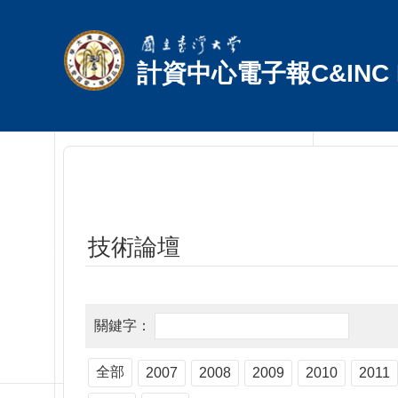
跳到主要內容區塊
計資中心電子報C&INC E
技術論壇
全部
2007
2008
2009
2010
2011