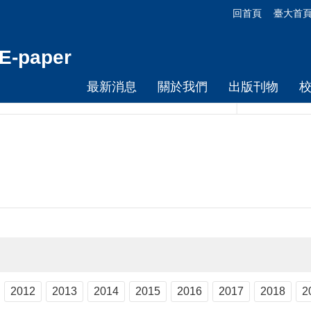
回首頁
臺大首
-paper
最新消息
關於我們
出版刊物
2012
2013
2014
2015
2016
2017
2018
2