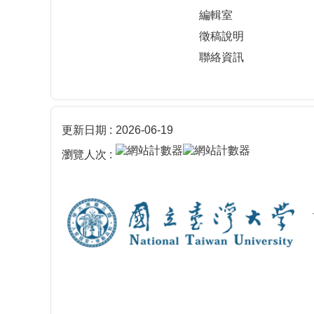
編輯室
徵稿說明
聯絡資訊
更新日期
2026-06-19
瀏覽人次