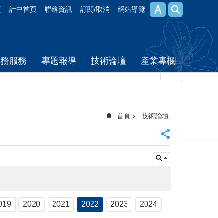
頁
計中首頁
聯絡資訊
訂閱/取消
網站導覽
校務服務
專題報導
技術論壇
產業專欄
首頁
技術論壇
019
2020
2021
2022
2023
2024