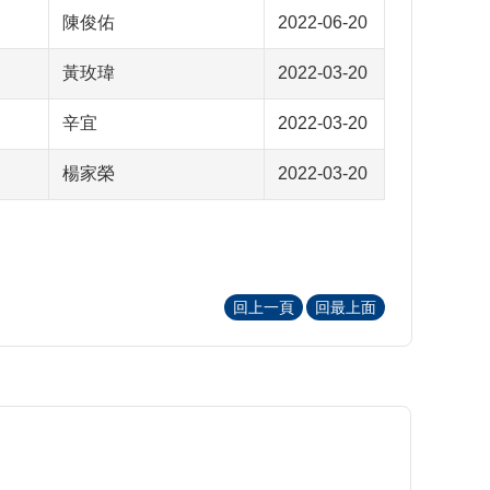
陳俊佑
2022-06-20
黃玫瑋
2022-03-20
辛宜
2022-03-20
楊家榮
2022-03-20
回上一頁
回最上面