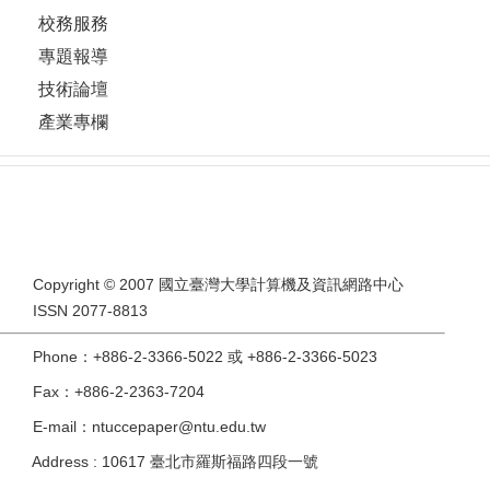
校務服務
專題報導
技術論壇
產業專欄
Copyright © 2007 國立臺灣大學計算機及資訊網路中心
ISSN 2077-8813
Phone：+886-2-3366-5022 或 +886-2-3366-5023
Fax：+886-2-2363-7204
E-mail：ntuccepaper@ntu.edu.tw
Address : 10617 臺北市羅斯福路四段一號