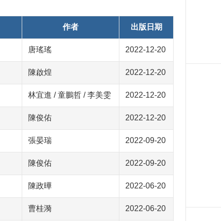
作者
出版日期
唐瑤瑤
2022-12-20
陳啟煌
2022-12-20
林宜進 / 童鵬哲 / 李美雯
2022-12-20
陳俊佑
2022-12-20
張晏瑞
2022-09-20
陳俊佑
2022-09-20
陳政曄
2022-06-20
曹桂漪
2022-06-20