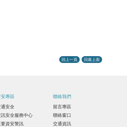
回上一頁
回最上面
資安專區
聯絡我們
資通安全
留言專區
資訊安全服務中心
聯絡窗口
重要資安警訊
交通資訊