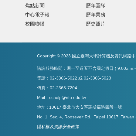
焦點新聞
歷年團隊
中心電子報
歷年業務
校園聯播
歷史照片
Copyright © 2023 國立臺灣大學計算機及資訊網路
諮詢服務時間：週一至週五不含國定假日 ( 9:00a.m.~8:
電話：02-3366-5022 或 02-3366-5023
傳真：02-2363-7204
Mail：cchelp@ntu.edu.tw
地址 : 10617 臺北市大安區羅斯福路四段一號
No. 1, Sec. 4, Roosevelt Rd., Taipei 10617, Taiwan 
隱私權及資訊安全政策