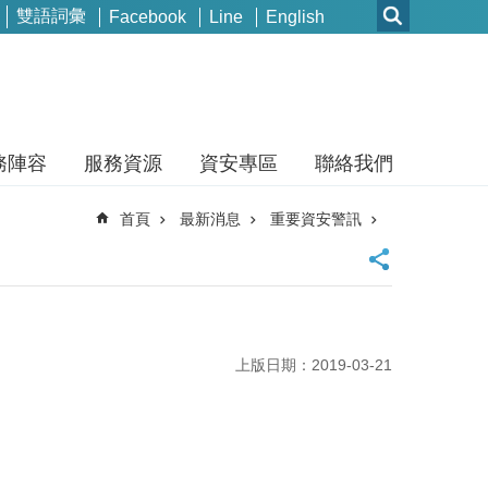
雙語詞彙
Facebook
Line
English
務陣容
服務資源
資安專區
聯絡我們
首頁
最新消息
重要資安警訊
上版日期：2019-03-21