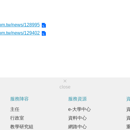
com.tw/news/128995
com.tw/news/129402
close
服務陣容
服務資源
主任
e-大學中心
行政室
資料中心
教學研究組
網路中心