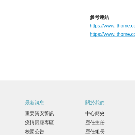
參考連結
https://www.ithome.
https://www.ithome.
最新消息
關於我們
重要資安警訊
中心簡史
疫情因應專區
歷任主任
校園公告
歷任組長