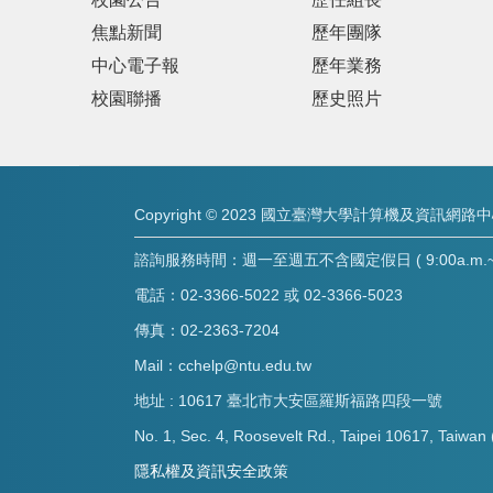
焦點新聞
歷年團隊
中心電子報
歷年業務
校園聯播
歷史照片
Copyright © 2023 國立臺灣大學計算機及資訊網路
諮詢服務時間：週一至週五不含國定假日 ( 9:00a.m.~8:
電話：02-3366-5022 或 02-3366-5023
傳真：02-2363-7204
Mail：cchelp@ntu.edu.tw
地址 : 10617 臺北市大安區羅斯福路四段一號
No. 1, Sec. 4, Roosevelt Rd., Taipei 10617, Taiwan 
隱私權及資訊安全政策