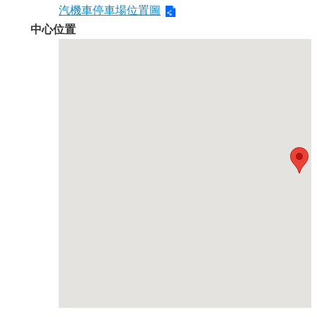
汽機車停車場位置圖
中心位置