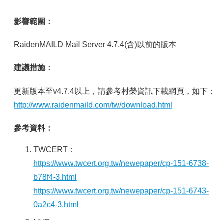
影響範圍：
RaidenMAILD Mail Server 4.7.4(含)以前的版本
建議措施：
更新版本至v4.7.4以上，請參考村榮資訊下載網頁，如下：
http://www.raidenmaild.com/tw/download.html
參考資料：
TWCERT：
https://www.twcert.org.tw/newepaper/cp-151-6738-
b78f4-3.html
https://www.twcert.org.tw/newepaper/cp-151-6743-
0a2c4-3.html