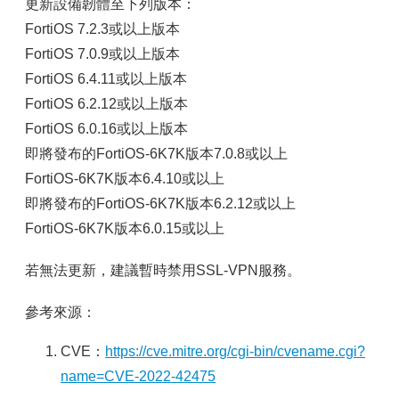
更新設備韌體至下列版本：
FortiOS 7.2.3或以上版本
FortiOS 7.0.9或以上版本
FortiOS 6.4.11或以上版本
FortiOS 6.2.12或以上版本
FortiOS 6.0.16或以上版本
即將發布的FortiOS-6K7K版本7.0.8或以上
FortiOS-6K7K版本6.4.10或以上
即將發布的FortiOS-6K7K版本6.2.12或以上
FortiOS-6K7K版本6.0.15或以上
若無法更新，建議暫時禁用SSL-VPN服務。
參考來源：
CVE：
https://cve.mitre.org/cgi-bin/cvename.cgi?
name=CVE-2022-42475