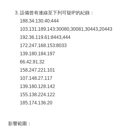
設備曾有連線至下列可疑IP的紀錄：
188.34.130.40:444
103.131.189.143:30080,30081,30443,20443
192.36.119.61:8443,444
172.247.168.153:8033
139.180.184.197
66.42.91.32
158.247.221.101
107.148.27.117
139.180.128.142
155.138.224.122
185.174.136.20
影響範圍：