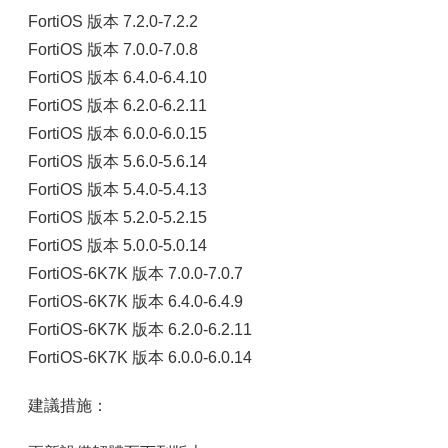
FortiOS 版本 7.2.0-7.2.2
FortiOS 版本 7.0.0-7.0.8
FortiOS 版本 6.4.0-6.4.10
FortiOS 版本 6.2.0-6.2.11
FortiOS 版本 6.0.0-6.0.15
FortiOS 版本 5.6.0-5.6.14
FortiOS 版本 5.4.0-5.4.13
FortiOS 版本 5.2.0-5.2.15
FortiOS 版本 5.0.0-5.0.14
FortiOS-6K7K 版本 7.0.0-7.0.7
FortiOS-6K7K 版本 6.4.0-6.4.9
FortiOS-6K7K 版本 6.2.0-6.2.11
FortiOS-6K7K 版本 6.0.0-6.0.14
建議措施：