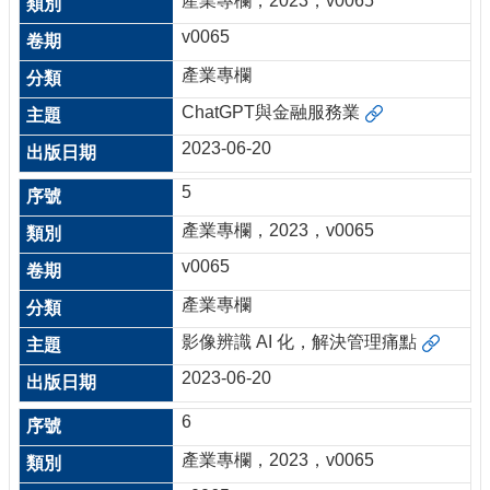
產業專欄，2023，v0065
v0065
產業專欄
ChatGPT與金融服務業
2023-06-20
5
產業專欄，2023，v0065
v0065
產業專欄
影像辨識 AI 化，解決管理痛點
2023-06-20
6
產業專欄，2023，v0065