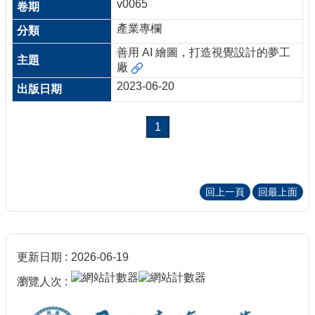
v0065
產業專欄
善用 AI 繪圖，打造視覺設計的夢工
廠
2023-06-20
1
回上一頁
回最上面
更新日期
2026-06-19
瀏覽人次