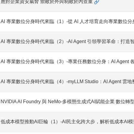
應對企業資安威脅 禦敵於外與制敵於內並重
AI 專業數位分身時代來臨（1）-從 AI 人才培育走向專業數位
AI 專業數位分身時代來臨（2）-AI Agent 引領學習革命：打
AI 專業數位分身時代來臨（3）-專業任務數位分身：AI Agent
AI 專業數位分身時代來臨（4）-myLLM Studio：AI Agent
NVIDIA AI Foundry 與 NeMo-多模態生成式AI賦能企業 數
低成本模型推動AI巨輪（1）-AI民主化跨大步，解析低成本AI