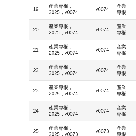
產業專欄，
產業
19
v0074
2025，v0074
專欄
產業專欄，
產業
20
v0074
2025，v0074
專欄
產業專欄，
產業
21
v0074
2025，v0074
專欄
產業專欄，
產業
22
v0074
2025，v0074
專欄
產業專欄，
產業
23
v0074
2025，v0074
專欄
產業專欄，
產業
24
v0074
2025，v0074
專欄
產業專欄，
產業
25
v0073
2025，v0073
專欄