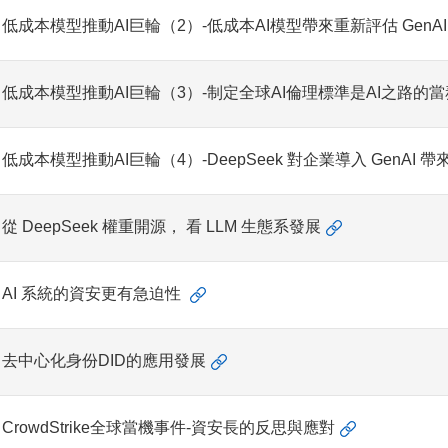
低成本模型推動AI巨輪（2）-低成本AI模型帶來重新評估 GenA
低成本模型推動AI巨輪（3）-制定全球AI倫理標準是AI之路的
低成本模型推動AI巨輪（4）-DeepSeek 對企業導入 GenAI 
從 DeepSeek 權重開源， 看 LLM 生態系發展
AI 系統的資安更有急迫性
去中心化身份DID的應用發展
CrowdStrike全球當機事件-資安長的反思與應對