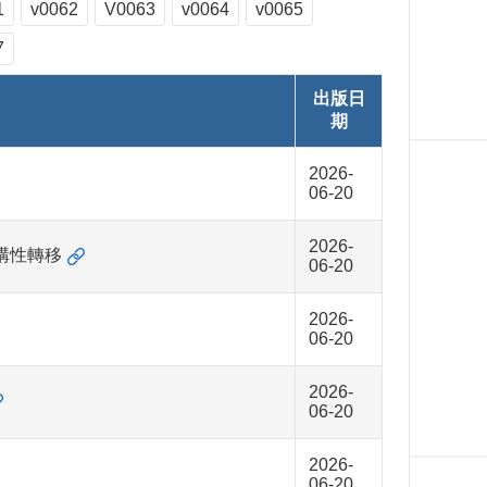
1
v0062
V0063
v0064
v0065
7
出版日
期
2026-
06-20
2026-
構性轉移
06-20
2026-
06-20
2026-
06-20
2026-
06-20