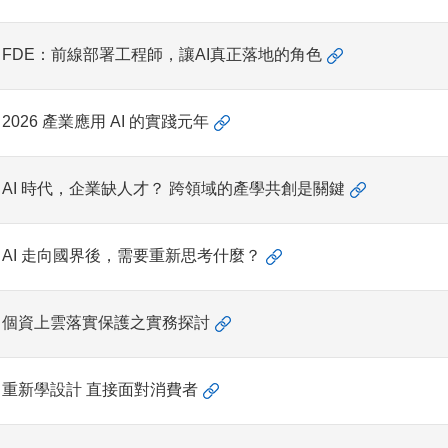
FDE：前線部署工程師，讓AI真正落地的角色
2026 產業應用 AI 的實踐元年
AI 時代，企業缺人才？ 跨領域的產學共創是關鍵
AI 走向國界後，需要重新思考什麼？
個資上雲落實保護之實務探討
重新學設計 直接面對消費者