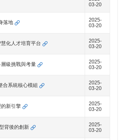
03-20
2025-
分身落地
03-20
2025-
造智慧化人才培育平台
03-20
2025-
 各層級挑戰與考量
03-20
2025-
 雲地整合系統核心模組
03-20
2025-
位轉型的新引擎
03-20
2025-
模型背後的創新
03-20