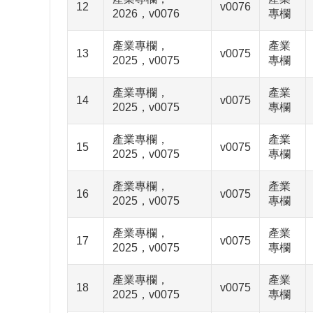
12
v0076
2026，v0076
專欄
產業專欄，
產業
13
v0075
2025，v0075
專欄
產業專欄，
產業
14
v0075
2025，v0075
專欄
產業專欄，
產業
15
v0075
2025，v0075
專欄
產業專欄，
產業
16
v0075
2025，v0075
專欄
產業專欄，
產業
17
v0075
2025，v0075
專欄
產業專欄，
產業
18
v0075
2025，v0075
專欄