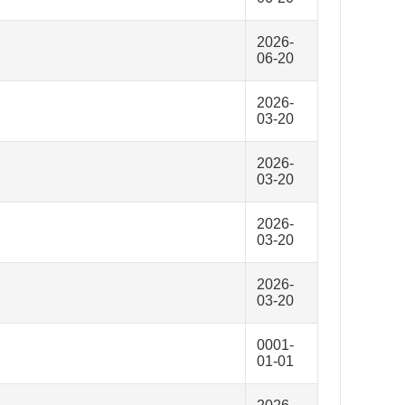
2026-
06-20
2026-
03-20
2026-
03-20
2026-
03-20
2026-
03-20
0001-
01-01