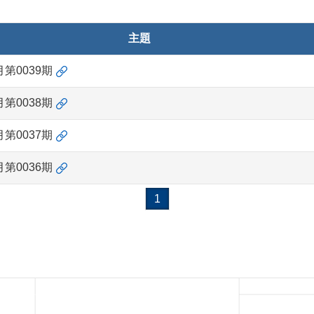
主題
月第0039期
月第0038期
月第0037期
月第0036期
1