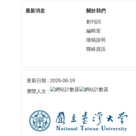
最新消息
關於我們
創刊詞
編輯室
徵稿說明
聯絡資訊
更新日期
2026-06-19
瀏覽人次