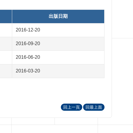
出版日期
2016-12-20
2016-09-20
2016-06-20
2016-03-20
回上一頁
回最上面