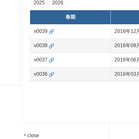
2025
2026
卷期
v0039
2016年12
v0038
2016年09
v0037
2016年06
v0036
2016年03
close