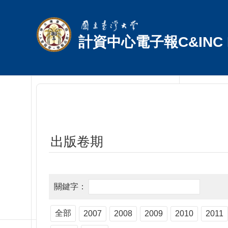
跳到主要內容區塊
計資中心電子報C&INC E
出版卷期
全部
2007
2008
2009
2010
2011