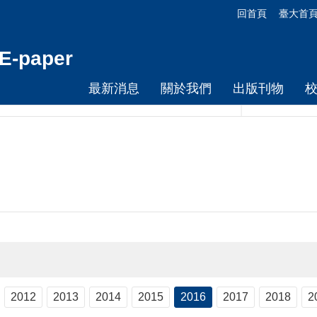
回首頁
臺大首
-paper
最新消息
關於我們
出版刊物
2012
2013
2014
2015
2016
2017
2018
2