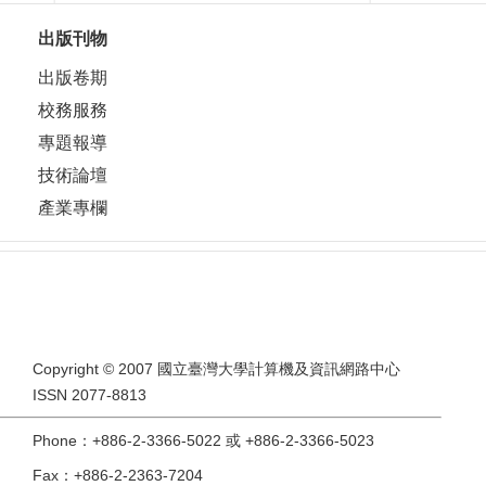
出版刊物
出版卷期
校務服務
專題報導
技術論壇
產業專欄
Copyright © 2007 國立臺灣大學計算機及資訊網路中心
ISSN 2077-8813
Phone：+886-2-3366-5022 或 +886-2-3366-5023
Fax：+886-2-2363-7204