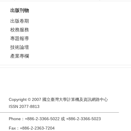
出版刊物
出版卷期
校務服務
專題報導
技術論壇
產業專欄
Copyright © 2007 國立臺灣大學計算機及資訊網路中心
ISSN 2077-8813
Phone：+886-2-3366-5022 或 +886-2-3366-5023
Fax：+886-2-2363-7204