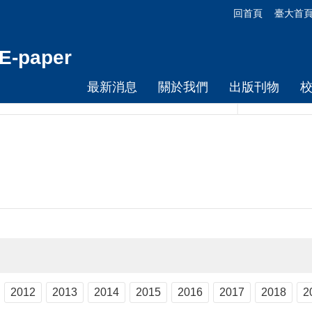
回首頁
臺大首
-paper
最新消息
關於我們
出版刊物
2012
2013
2014
2015
2016
2017
2018
2