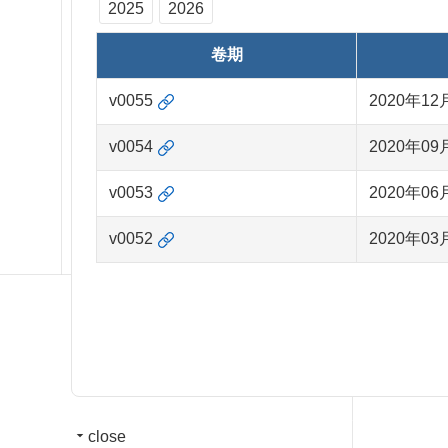
2025
2026
卷期
v0055
2020年12
v0054
2020年09
v0053
2020年06
v0052
2020年03
close