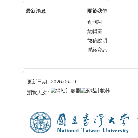
最新消息
關於我們
創刊詞
編輯室
徵稿說明
聯絡資訊
更新日期
2026-06-19
瀏覽人次