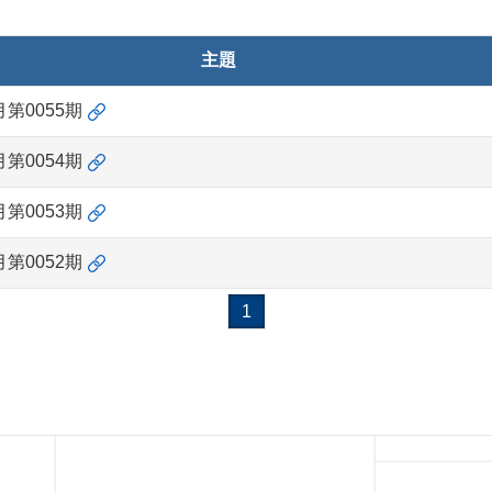
主題
月第0055期
月第0054期
月第0053期
月第0052期
1