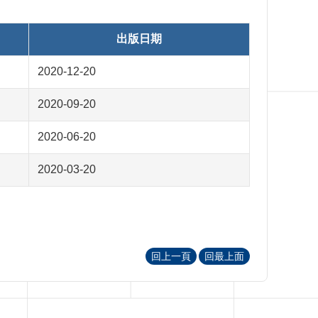
出版日期
2020-12-20
2020-09-20
2020-06-20
2020-03-20
回上一頁
回最上面