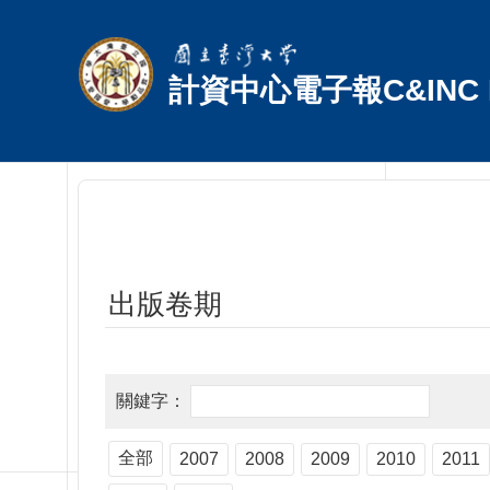
跳到主要內容區塊
計資中心電子報C&INC E
出版卷期
全部
2007
2008
2009
2010
2011