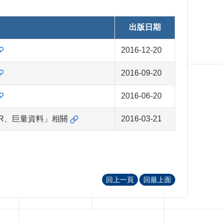
出版日期
2016-12-20
2016-09-20
2016-06-20
、AR、巨量資料」相關
2016-03-21
回上一頁
回最上面