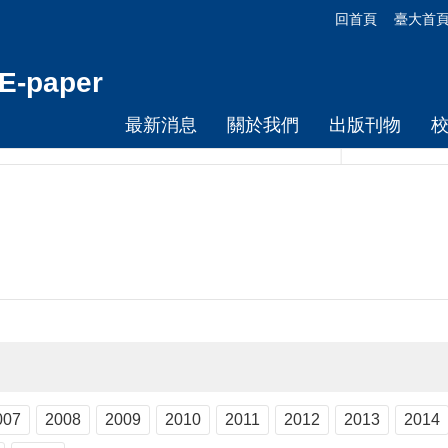
回首頁
臺大首
-paper
最新消息
關於我們
出版刊物
007
2008
2009
2010
2011
2012
2013
2014