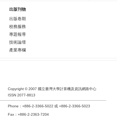
出版刊物
出版卷期
校務服務
專題報導
技術論壇
產業專欄
Copyright © 2007 國立臺灣大學計算機及資訊網路中心
ISSN 2077-8813
Phone：+886-2-3366-5022 或 +886-2-3366-5023
Fax：+886-2-2363-7204