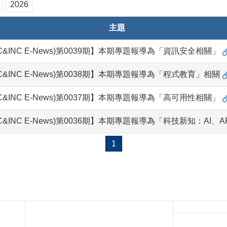
2026
主題
INC E-News)第0039期】本期專題報導為「資訊安全相關」
INC E-News)第0038期】本期專題報導為「程式教育」相關
INC E-News)第0037期】本期專題報導為「高可用性相關」
INC E-News)第0036期】本期專題報導為「科技新知：AI
1