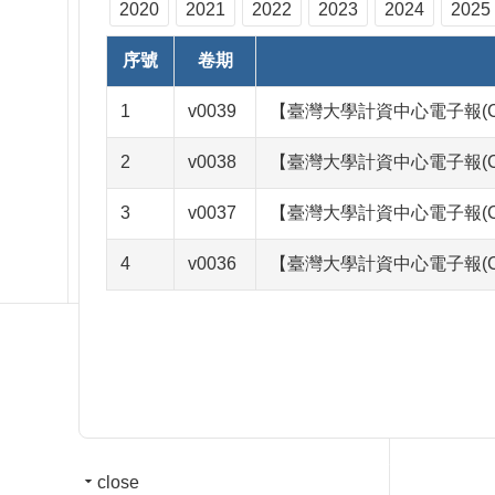
2020
2021
2022
2023
2024
2025
序號
卷期
1
v0039
【臺灣大學計資中心電子報(C&
2
v0038
【臺灣大學計資中心電子報(C&
3
v0037
【臺灣大學計資中心電子報(C&
4
v0036
【臺灣大學計資中心電子報(C&
close