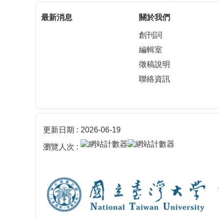
最新消息
關於我們
創刊詞
編輯室
徵稿說明
聯絡資訊
更新日期
2026-06-19
瀏覽人次